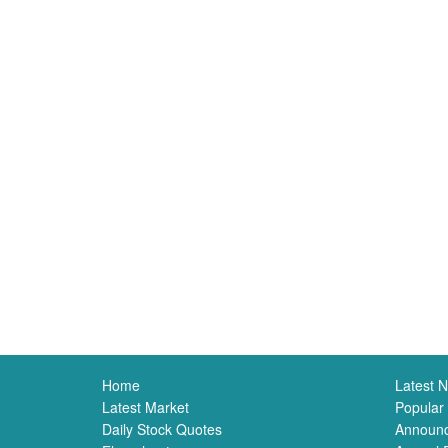
Home
Latest 
Latest Market
Popular
Daily Stock Quotes
Announ