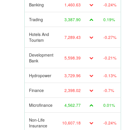
Banking
1,460.63
-0.24%
Trading
3,387.90
0.19%
Hotels And
7,289.43
-0.27%
Tourism
Development
5,598.39
-0.21%
Bank
Hydropower
3,729.96
-0.13%
Finance
2,398.02
-0.7%
Microfinance
4,562.77
0.01%
Non-Life
10,607.18
-0.24%
Insurance