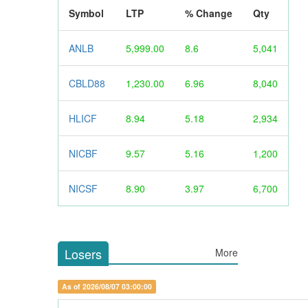
Symbol
LTP
% Change
Qty
ANLB
5,999.00
8.6
5,041
CBLD88
1,230.00
6.96
8,040
HLICF
8.94
5.18
2,934
NICBF
9.57
5.16
1,200
NICSF
8.90
3.97
6,700
Losers
More
As of 2026/08/07 03:00:00