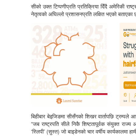
सीको उक्त टिप्पणीप्रति प्रतिक्रिया दिँदै अमेरिकी राष
नेतृत्वको अघिल्लो प्रशासनप्रति लक्षित भएको बताएका 
बिहीबार बेइजिङमा सीसँगको शिखर वार्तापछि ट्रम्पले आफ
“जब राष्ट्रपति सीले निकै शिष्टतापूर्वक संयुक्त राज्य 
‘स्लिपी’ (सुस्त) जो बाइडेनको चार वर्षीय कार्यकालमा हामी