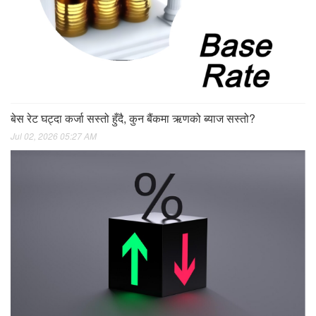
बेस रेट घट्दा कर्जा सस्तो हुँदै, कुन बैंकमा ऋणको ब्याज सस्तो?
Jul 02, 2026 05:27 AM