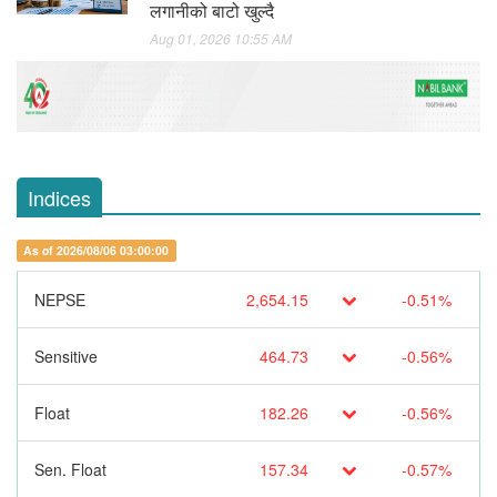
लगानीको बाटो खुल्दै
Aug 01, 2026 10:55 AM
Indices
As of 2026/08/06 03:00:00
NEPSE
2,654.15
-0.51%
Sensitive
464.73
-0.56%
Float
182.26
-0.56%
Sen. Float
157.34
-0.57%