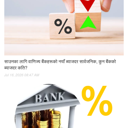
साउनका लागि वाणिज्य बैंकहरूको नयाँ ब्याजदर सार्वजनिक, कुन बैंकको
ब्याजदर कति?
Jul 16, 2026 08:47 AM