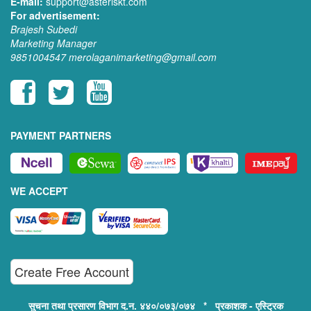
E-mail:
support@asteriskt.com
For advertisement:
Brajesh Subedi
Marketing Manager
9851004547
merolaganimarketing@gmail.com
PAYMENT PARTNERS
WE ACCEPT
Create Free Account
सुचना तथा प्रसारण विभाग द.न. ४४०/०७३/०७४ * प्रकाशक - एस्ट्रिक