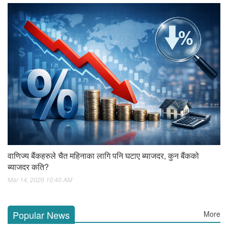
वाणिज्य बैंकहरुले चैत महिनाका लागि पनि घटाए ब्याजदर, कुन बैंकको
ब्याजदर कति?
Mar 14, 2026 10:40 AM
Popular News
More