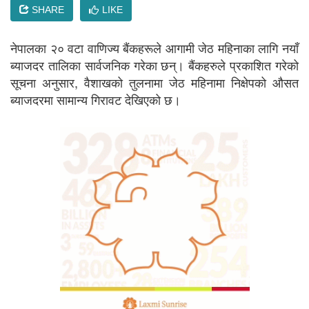
SHARE
LIKE
नेपालका २० वटा वाणिज्य बैंकहरूले आगामी जेठ महिनाका लागि नयाँ
ब्याजदर तालिका सार्वजनिक गरेका छन्। बैंकहरुले प्रकाशित गरेको
सूचना अनुसार, वैशाखको तुलनामा जेठ महिनामा निक्षेपको औसत
ब्याजदरमा सामान्य गिरावट देखिएको छ।