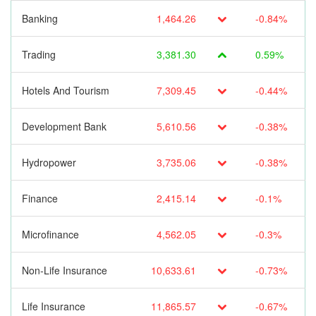
Banking
1,464.26
-0.84%
Trading
3,381.30
0.59%
Hotels And Tourism
7,309.45
-0.44%
Development Bank
5,610.56
-0.38%
Hydropower
3,735.06
-0.38%
Finance
2,415.14
-0.1%
Microfinance
4,562.05
-0.3%
Non-Life Insurance
10,633.61
-0.73%
Life Insurance
11,865.57
-0.67%