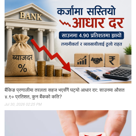
बैंकिङ प्रणालीमा तरलता सहज भएसँगै घट्यो आधार दर: साउनमा औसत
४.९० प्रतिशत, कुन बैंकको कति?
Jul 30, 2026 02:25 PM