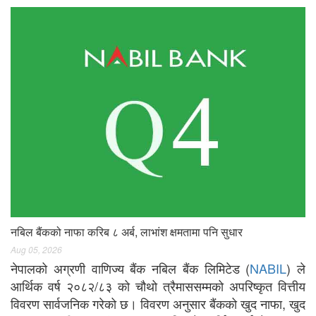
नबिल बैंकको नाफा करिब ८ अर्ब, लाभांश क्षमतामा पनि सुधार
Aug 05, 2026
नेपालको अग्रणी वाणिज्य बैंक नबिल बैंक लिमिटेड (
NABIL
) ले
आर्थिक वर्ष २०८२/८३ को चौथो त्रैमाससम्मको अपरिष्कृत वित्तीय
विवरण सार्वजनिक गरेको छ। विवरण अनुसार बैंकको खुद नाफा, खुद