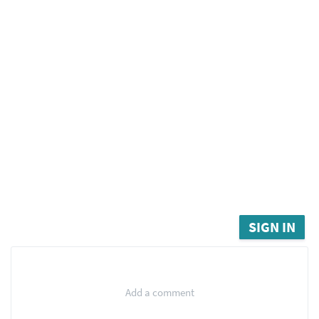
SIGN IN
Add a comment