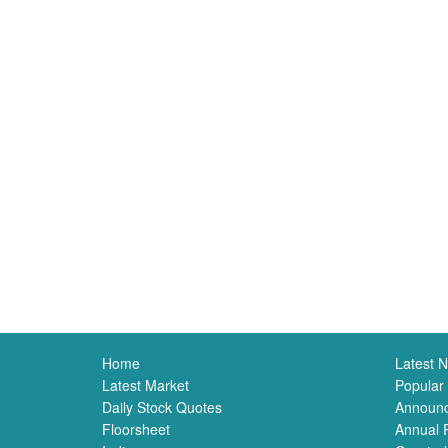
Home
Latest 
Latest Market
Popular
Daily Stock Quotes
Announ
Floorsheet
Annual 