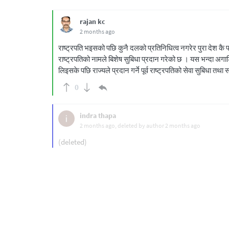
rajan kc
2 months ago
राष्ट्रपति भइसको पछि कुनै दलको प्रतिनिधित्व नगरेर पुरा देश कै प्र
राष्ट्रपतिको नामले बिशेष सुबिधा प्रदान गरेको छ । यस भन्दा अगा
लिइसके पछि राज्यले प्रदान गर्ने पूर्व राष्ट्रपतिको सेवा सुबिधा तथा 
0
indra thapa
2 months ago
, deleted by author
2 months ago
(deleted)