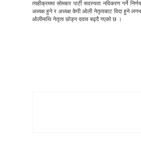
त्यहीक्रममा सोमबार पार्टी सदस्यता नविकरण गर्ने निर्
अध्यक्ष हुने र अध्यक्ष केपी ओली नेतृत्वबाट विदा हुने 
ओलीमाथि नेतृत्व छोड्न दवाव बढ्दै गएको छ ।