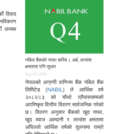
काे विवाद
ा नविकरण
 अध्यक्ष
नबिल बैंकको नाफा करिब ८ अर्ब, लाभांश
क्षमतामा पनि सुधार
Aug 05, 2026
नेपालको अग्रणी वाणिज्य बैंक नबिल बैंक
लिमिटेड (
NABIL
) ले आर्थिक वर्ष
२०८२/८३ को चौथो त्रैमाससम्मको
अपरिष्कृत वित्तीय विवरण सार्वजनिक गरेको
छ। विवरण अनुसार बैंकको खुद नाफा,
खुद ब्याज आम्दानी र लाभांश क्षमतामा
अघिल्लो आर्थिक वर्षको तुलनामा राम्रो