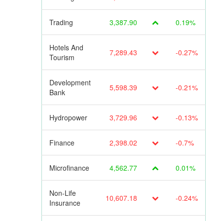
Trading
3,387.90
0.19%
Hotels And
7,289.43
-0.27%
Tourism
Development
5,598.39
-0.21%
Bank
Hydropower
3,729.96
-0.13%
Finance
2,398.02
-0.7%
Microfinance
4,562.77
0.01%
Non-Life
10,607.18
-0.24%
Insurance