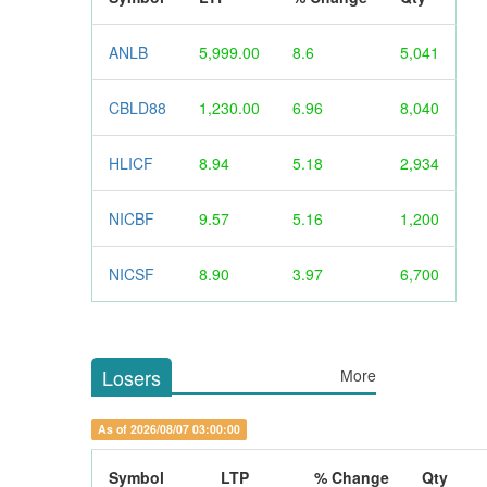
ANLB
5,999.00
8.6
5,041
CBLD88
1,230.00
6.96
8,040
HLICF
8.94
5.18
2,934
NICBF
9.57
5.16
1,200
NICSF
8.90
3.97
6,700
Losers
More
As of 2026/08/07 03:00:00
Symbol
LTP
% Change
Qty