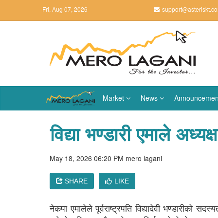
Fri, Aug 07, 2026
support@asteriskt.c
Market
News
Announcemen
विद्या भण्डारी एमाले अध्यक्ष
May 18, 2026 06:20 PM
mero lagani
SHARE
LIKE
नेकपा एमालेले पूर्वराष्ट्रपति विद्यादेवी भण्डारीको सदस