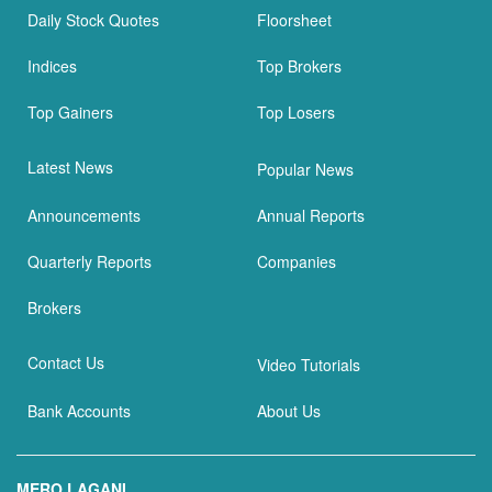
Daily Stock Quotes
Floorsheet
Indices
Top Brokers
Top Gainers
Top Losers
Latest News
Popular News
Announcements
Annual Reports
Quarterly Reports
Companies
Brokers
Contact Us
Video Tutorials
Bank Accounts
About Us
MERO LAGANI