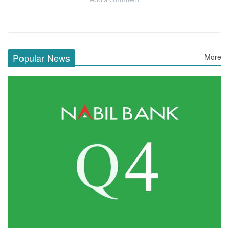
Popular News
More