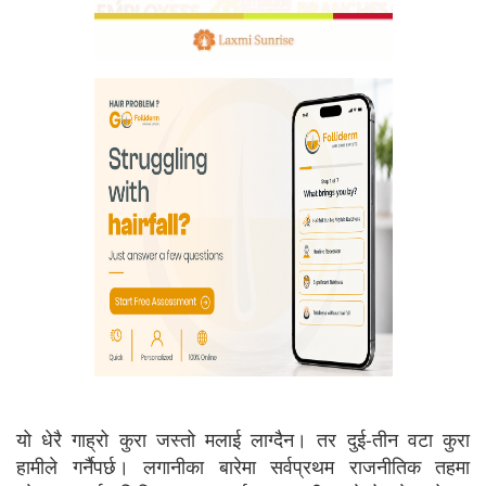
यो धेरै गाह्रो कुरा जस्तो मलाई लाग्दैन। तर दुई-तीन वटा कुरा
हामीले गर्नैपर्छ। लगानीका बारेमा सर्वप्रथम राजनीतिक तहमा