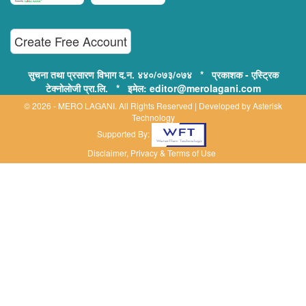
Create Free Account
सुचना तथा प्रसारण विभाग द.न. ४४०/०७३/०७४ * प्रकाशक - एस्ट्रिक
टेक्नोलोजी प्रा.लि. * इमेल: editor@merolagani.com
© 2026 - MERO LAGANI. All Rights Reserved | Developed by
Asterisk
Technology
Supported By:
Disclaimer, Privacy & Terms of Use