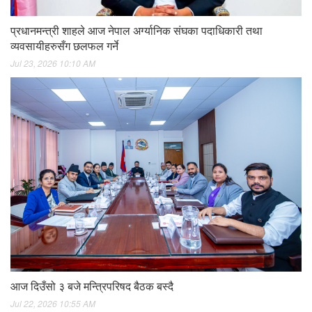
प्रधानमन्त्री शाहले आज नेपाल अर्ग्यानिक संघका पदाधिकारी तथा
व्यवसायीहरुसँग छलफल गर्ने
Jul 23, 2026 10:10 AM
आज दिउँसो ३ बजे मन्त्रिपरिषद बैठक बस्दै
Jul 22, 2026 10:55 AM