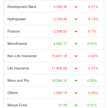
Development Bank
5,598.39
-0.21%
Hydropower
3,729.96
-0.13%
Finance
2,398.02
-0.7%
Microfinance
4,562.77
0.01%
Non-Life Insurance
10,607.18
-0.24%
Life Insurance
11,828.29
-0.31%
Manu.and Pro.
10,394.12
0.25%
Others
1,925.19
-0.22%
Mutual Fund
21.08
0.51%