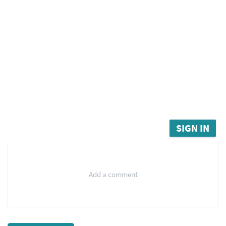
SIGN IN
Add a comment