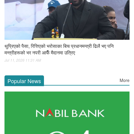
थुप्रिएको पैसा, रित्तिएको भरोसाका बिच प्रधानमन्त्री ढिलै भए पनि
मन्त्रीहरूको भर नपरी आफैँ मैदानमा उत्रिए
Jul 11, 2026 11:31 AM
Popular News
More