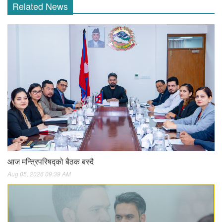
Related News
आज मन्त्रिपरिषद्को बैठक बस्दै
Aug 05, 2026 09:39 AM