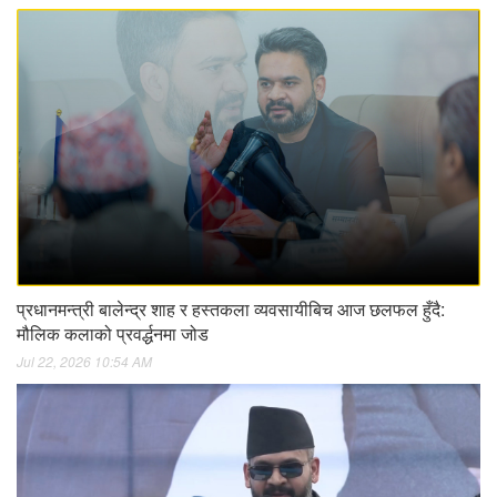
प्रधानमन्त्री बालेन्द्र शाह र हस्तकला व्यवसायीबिच आज छलफल हुँदै:
मौलिक कलाको प्रवर्द्धनमा जोड
Jul 22, 2026 10:54 AM