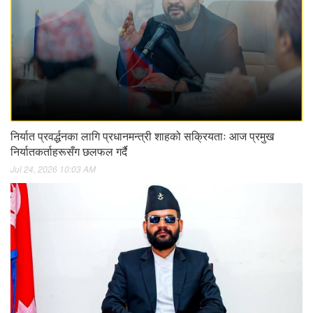
निर्यात प्रवर्द्धनका लागि प्रधानमन्त्री शाहको सक्रियताः आज प्रमुख
निर्यातकर्ताहरूसँग छलफल गर्दै
Jul 24, 2026 10:03 AM