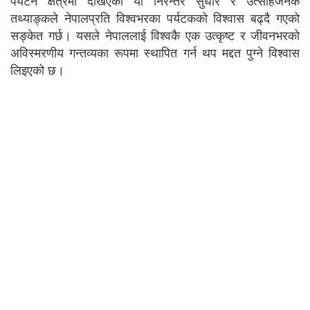
तथ्याङ्कले नेपालप्रति विश्वभरका पर्यटकको विश्वास बढ्दै गएको
सङ्केत गर्छ। यसले नेपाललाई विश्वकै एक उत्कृष्ट र जीवनभरको
अविस्मरणीय गन्तव्यका रूपमा स्थापित गर्न थप मद्दत पुग्ने विश्वास
लिइएको छ।