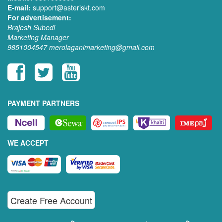
E-mail:
support@asteriskt.com
For advertisement:
Brajesh Subedi
Marketing Manager
9851004547
merolaganimarketing@gmail.com
PAYMENT PARTNERS
WE ACCEPT
Create Free Account