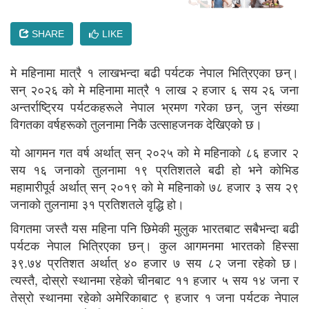
SHARE
LIKE
मे महिनामा मात्रै १ लाखभन्दा बढी पर्यटक नेपाल भित्रिएका छन्।
सन् २०२६ को मे महिनामा मात्रै १ लाख २ हजार ६ सय २६ जना
अन्तर्राष्ट्रिय पर्यटकहरूले नेपाल भ्रमण गरेका छन्, जुन संख्या
विगतका वर्षहरूको तुलनामा निकै उत्साहजनक देखिएको छ।
यो आगमन गत वर्ष अर्थात् सन् २०२५ को मे महिनाको ८६ हजार २
सय १६ जनाको तुलनामा १९ प्रतिशतले बढी हो भने कोभिड
महामारीपूर्व अर्थात् सन् २०१९ को मे महिनाको ७८ हजार ३ सय २९
जनाको तुलनामा ३१ प्रतिशतले वृद्धि हो।
विगतमा जस्तै यस महिना पनि छिमेकी मुलुक भारतबाट सबैभन्दा बढी
पर्यटक नेपाल भित्रिएका छन्। कुल आगमनमा भारतको हिस्सा
३९.७४ प्रतिशत अर्थात् ४० हजार ७ सय ८२ जना रहेको छ।
त्यस्तै, दोस्रो स्थानमा रहेको चीनबाट ११ हजार ५ सय १४ जना र
तेस्रो स्थानमा रहेको अमेरिकाबाट ९ हजार १ जना पर्यटक नेपाल