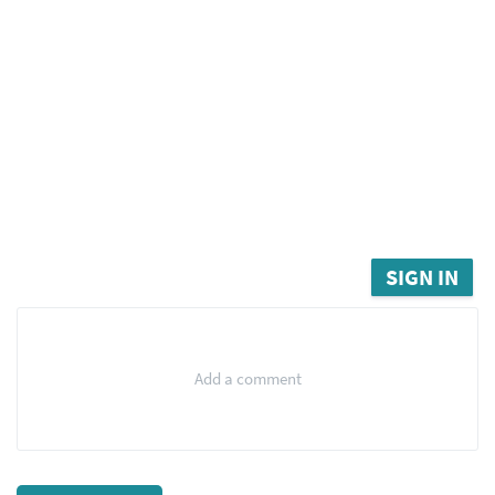
SIGN IN
Add a comment