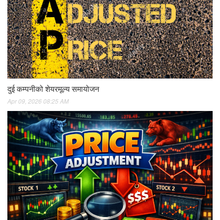
दुई कम्पनीको शेयरमूल्य समायोजन
Apr 09, 2026 08:25 AM