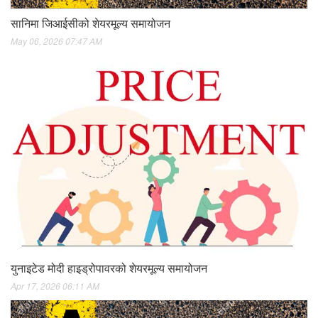
सानिमा जिआईसीको शेयरमूल्य समायोजन
May 06, 2026 07:47 AM
युनाइटेड मोदी हाइड्रोपावरको शेयरमूल्य समायोजन
Apr 17, 2026 06:11 AM