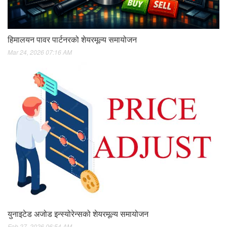
हिमालयन पावर पार्टनरको शेयरमूल्य समायोजन
Mar 24, 2026 07:16 AM
युनाइटेड अजोड इन्स्योरेन्सको शेयरमूल्य समायोजन
Feb 27, 2026 06:54 AM