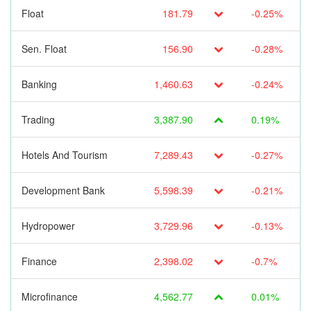
Float
181.79
-0.25%
Sen. Float
156.90
-0.28%
Banking
1,460.63
-0.24%
Trading
3,387.90
0.19%
Hotels And Tourism
7,289.43
-0.27%
Development Bank
5,598.39
-0.21%
Hydropower
3,729.96
-0.13%
Finance
2,398.02
-0.7%
Microfinance
4,562.77
0.01%