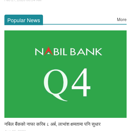
Popular News
More
नबिल बैंकको नाफा करिब ८ अर्ब, लाभांश क्षमतामा पनि सुधार