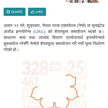
SHARE
LIKE
असार १९ गते, शुक्रबार, नेपाल स्टक एक्सचेञ्ज (नेप्से) मा यूनाइटेड
अजोड इन्स्योरेन्स (
UAIL
) को शेयरमूल्य समायोजन भएको छ।
साधारण सभा तथा लाभांश वितरण प्रयोजनार्थ इन्स्योरेन्सले
बुकक्लोज गरेसँगै नेप्सेले शेयरमूल्य समायोजन गरी नयाँ मूल्य निर्धारण
गरेको हो।