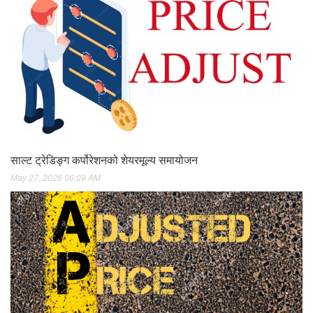
साल्ट ट्रेडिङ्ग कर्पोरेशनको शेयरमूल्य समायोजन
May 27, 2026 06:09 AM