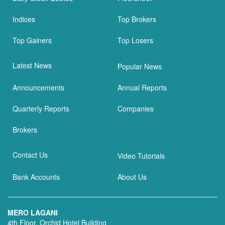
Indices
Top Brokers
Top Gainers
Top Losers
Latest News
Popular News
Announcements
Annual Reports
Quarterly Reports
Companies
Brokers
Contact Us
Video Tutorials
Bank Accounts
About Us
MERO LAGANI
4th Floor, Orchid Hotel Building