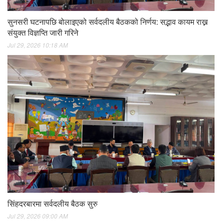
सुनसरी घटनापछि बोलाइएको सर्वदलीय बैठकको निर्णय: सद्भाव कायम राख्न
संयुक्त विज्ञप्ति जारी गरिने
Jul 29, 2026 10:18 AM
सिंहदरबारमा सर्वदलीय बैठक सुरु
Jul 29, 2026 09:00 AM