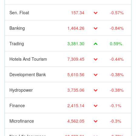
Sen. Float
157.34
-0.57%
Banking
1,464.26
-0.84%
Trading
3,381.30
0.59%
Hotels And Tourism
7,309.45
-0.44%
Development Bank
5,610.56
-0.38%
Hydropower
3,735.06
-0.38%
Finance
2,415.14
-0.1%
Microfinance
4,562.05
-0.3%