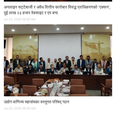
अनलाइन सट्टेबाजी र अवैध वित्तीय कारोबार विरुद्ध प्राधिकरणको ‘एक्सन’,
दुई लाख २३ हजार वेबसाइट र एप बन्द
Jul 24, 2026 08:28 AM
उद्योग वाणिज्य महासंघका वस्तुगत परिषद् गठन
Jul 23, 2026 08:59 AM