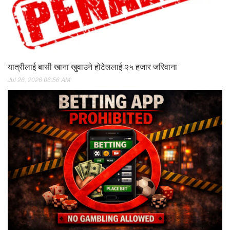
यात्रीलाई बासी खाना खुवाउने होटेललाई २५ हजार जरिवाना
Jul 26, 2026 06:56 AM