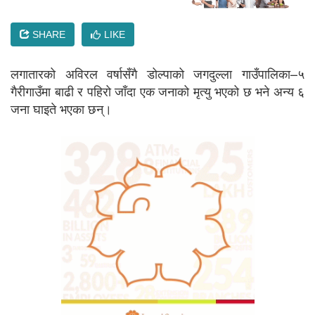
SHARE
LIKE
लगातारको अविरल वर्षासँगै डोल्पाको जगदुल्ला गाउँपालिका–५
गैरीगाउँमा बाढी र पहिरो जाँदा एक जनाको मृत्यु भएको छ भने अन्य ६
जना घाइते भएका छन्।