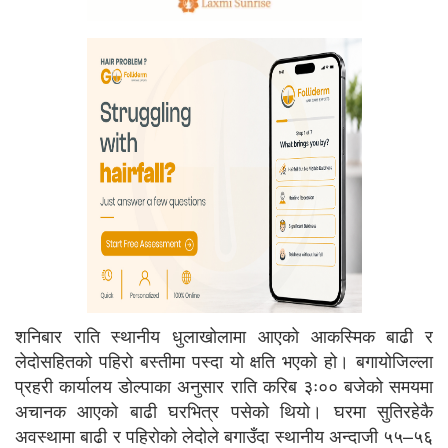
शनिबार राति स्थानीय धुलाखोलामा आएको आकस्मिक बाढी र
लेदोसहितको पहिरो बस्तीमा पस्दा यो क्षति भएको हो। बगायोजिल्ला
प्रहरी कार्यालय डोल्पाका अनुसार राति करिब ३ः०० बजेको समयमा
अचानक आएको बाढी घरभित्र पसेको थियो। घरमा सुतिरहेकै
अवस्थामा बाढी र पहिरोको लेदोले बगाउँदा स्थानीय अन्दाजी ५५–५६