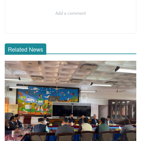
Add a comment
Related News