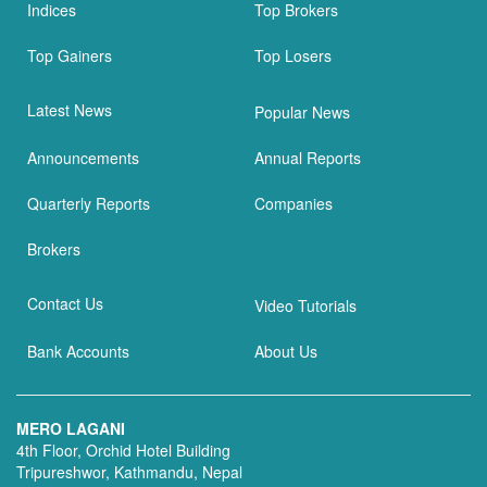
Indices
Top Brokers
Top Gainers
Top Losers
Latest News
Popular News
Announcements
Annual Reports
Quarterly Reports
Companies
Brokers
Contact Us
Video Tutorials
Bank Accounts
About Us
MERO LAGANI
4th Floor, Orchid Hotel Building
Tripureshwor, Kathmandu, Nepal