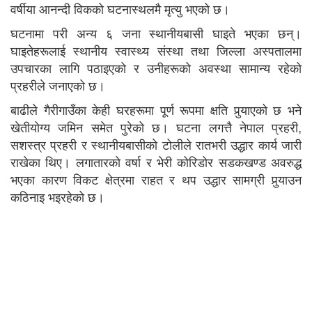
वर्षीया आनन्दी विकको घटनास्थलमै मृत्यु भएको छ।
घटनामा परी अन्य ६ जना स्थानीयबासी घाइते भएका छन्।
घाइतेहरूलाई स्थानीय स्वास्थ्य संस्था तथा जिल्ला अस्पतालमा
उपचारका लागि पठाइएको र उनीहरूको अवस्था सामान्य रहेको
प्रहरीले जनाएको छ।
बाढीले गैरीगाउँका केही घरहरूमा पूर्ण रूपमा क्षति पुर्‍याएको छ भने
खेतीयोग्य जमिन समेत पुरेको छ। घटना लगत्तै नेपाल प्रहरी,
सशस्त्र प्रहरी र स्थानीयबासीको टोलीले रातभरी उद्धार कार्य जारी
राखेका थिए। लगातारको वर्षा र भेरी कोरिडोर सडकखण्ड अवरुद्ध
भएका कारण विकट क्षेत्रमा राहत र थप उद्धार सामग्री पुर्‍याउन
कठिनाइ भइरहेको छ।