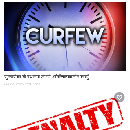
सुनसरीका यी स्थानमा लाग्यो अनिश्चितकालीन कर्फ्यु
Jul 27, 2026 08:19 AM