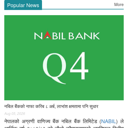
Popular News
More
नबिल बैंकको नाफा करिब ८ अर्ब, लाभांश क्षमतामा पनि सुधार
Aug 05, 2026
नेपालको अग्रणी वाणिज्य बैंक नबिल बैंक लिमिटेड (
NABIL
) ले