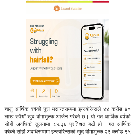
चालु आर्थिक वर्षको पुस मसान्तसम्ममा इन्स्योरेन्सले ४४ करोड ४०
लाख रुपैयाँ खुद बीमाशुल्क आर्जन गरेको छ। यो गत आर्थिक वर्षको
सोही अवधिको तुलनामा ८५.३६ प्रतिशत बढी हो। गत आर्थिक
वर्षको सोही अवधिसम्ममा इन्स्योरेन्सको खुद बीमाशुल्क २३ करोड ९५