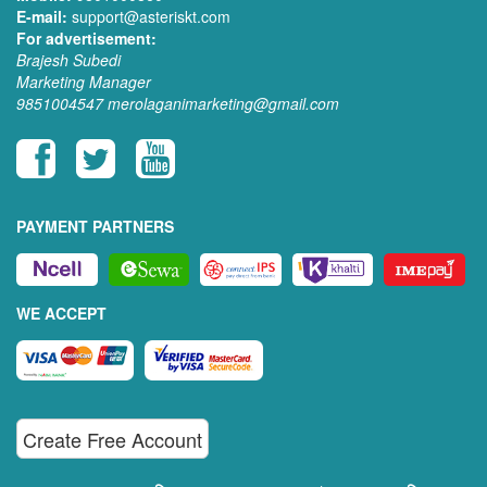
E-mail:
support@asteriskt.com
For advertisement:
Brajesh Subedi
Marketing Manager
9851004547
merolaganimarketing@gmail.com
PAYMENT PARTNERS
WE ACCEPT
Create Free Account