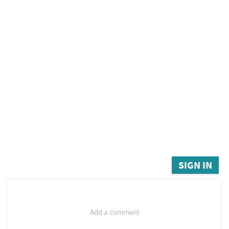
SIGN IN
Add a comment