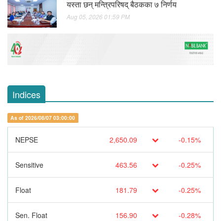
यस्ता छन् मन्त्रिपरिषद् बैठकका ७ निर्णय
Aug 05, 2026 01:59 PM
Indices
As of 2026/08/07 03:00:00
NEPSE
2,650.09
-0.15%
Sensitive
463.56
-0.25%
Float
181.79
-0.25%
Sen. Float
156.90
-0.28%