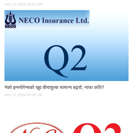
Feb 12, 2026 09:35 AM
नेको इन्स्योरेन्सको खुद बीमाशुल्क सामान्य बढ्यो, नाफा कति?
Feb 13, 2024 05:35 AM