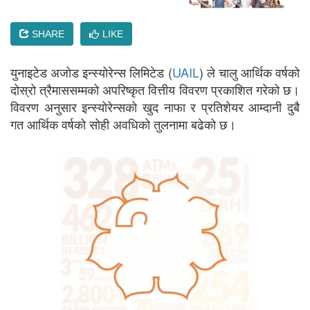
SHARE
LIKE
युनाइटेड अजोड इन्स्योरेन्स लिमिटेड (
UAIL
) ले चालु आर्थिक वर्षको
दोस्रो त्रैमाससम्मको अपरिष्कृत वित्तीय विवरण प्रकाशित गरेको छ।
विवरण अनुसार इन्स्योरेन्सको खुद नाफा र प्रतिशेयर आम्दानी दुबै
गत आर्थिक वर्षको सोही अवधिको तुलनामा बढेको छ।