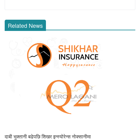
Related News
दाबी भुक्तानी बढेपछि शिखर इन्स्योरेन्स नोक्सानीमा