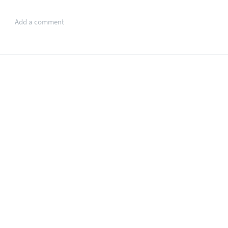
Add a comment