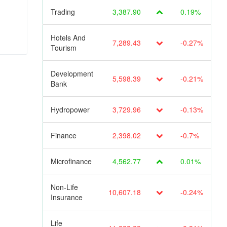
Trading
3,387.90
0.19%
Hotels And
7,289.43
-0.27%
Tourism
Development
5,598.39
-0.21%
Bank
Hydropower
3,729.96
-0.13%
Finance
2,398.02
-0.7%
Microfinance
4,562.77
0.01%
Non-Life
10,607.18
-0.24%
Insurance
Life