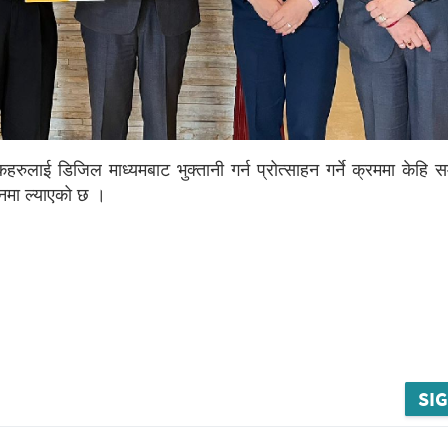
कहरुलाई डिजिल माध्यमबाट भुक्तानी गर्न
प्रोत्साहन गर्ने क्रममा केहि
ालनमा
ल्याएको छ ।
SIG