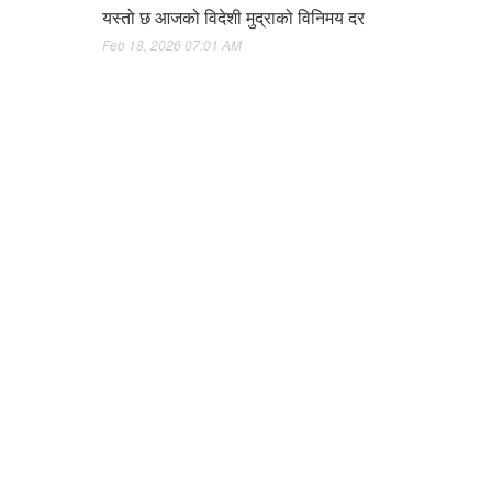
यस्तो छ आजको विदेशी मुद्राको विनिमय दर
Feb 18, 2026 07:01 AM