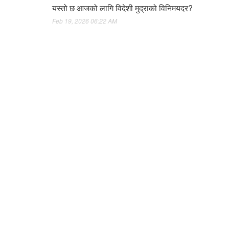
यस्तो छ आजको लागि विदेशी मुद्राको विनिमयदर?
Feb 19, 2026 06:22 AM