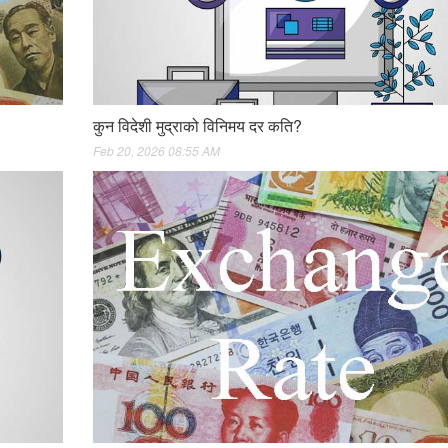
कुन विदेशी मुद्राको विनिमय दर कति?
Feb 20, 2026 08:55 AM