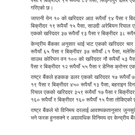
गरिएको छ।
जापानी येन १० को खरिददर आठ रूपैयाँ ९४ पैसा र बिक
बिक्रीदर १९ रूपैयाँ १५ पैसा, साउदी अरेबियन रियाल 
एकको खरिददर ३७ रूपैयाँ ९३ पैसा र बिक्रीदर ३८ रूप
केन्द्रीय बैंकका अनुसार थाई भाट एकको खरिददर चार र
रूपैयाँ ६५ पैसा र बिक्रीदर ३७ रूपैयाँ ८१ पैसा, मले
साउथ कोरियन वन १०० को खरिददर नौ रूपैयाँ ५३ पैसा 
पैसा र बिक्रीदर १२ रूपैयाँ ५५ पैसा र डेनिस क्रोनर 
राष्ट्र बैंकले हङकङ डलर एकको खरिददर १७ रूपैयाँ ७४
१९ पैसा र बिक्रीदर ४५० रूपैयाँ १३ पैसा, बहराइन दि
रियाल एकको खरिददर ३५९ रूयैयाँ १७ पैसा र बिक्रीदर 
१६० रूपैयाँ र बिक्रीदर १६० रूपैयाँ १५ पैसा तोकिएको
राष्ट्र बैंकले यो विनिमय दरलाई आवश्यकतानुसार जुनस
भने फरक हुनसक्ने र अद्यावधिक विनिमय दर केन्द्रीय 