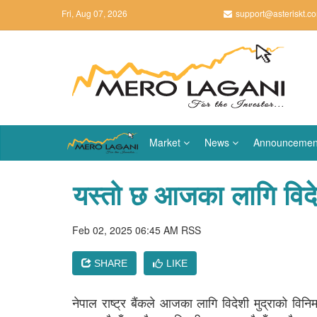
Fri, Aug 07, 2026
support@asteriskt.c
Market
News
Announcemen
यस्तो छ आजका लागि विदे
Feb 02, 2025 06:45 AM
RSS
SHARE
LIKE
नेपाल राष्ट्र बैंकले आजका लागि विदेशी मुद्राको व