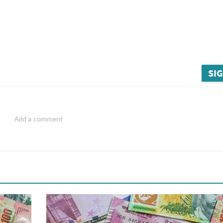
SIG
Add a comment