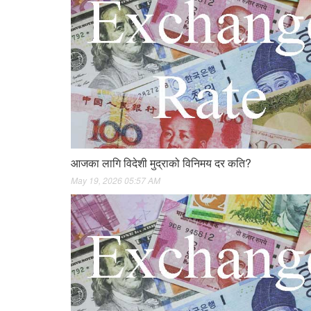
आजका लागि विदेशी मुद्राको विनिमय दर कति?
May 19, 2026 05:57 AM