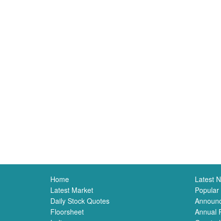
Home
Latest 
Latest Market
Popular
Daily Stock Quotes
Announ
Floorsheet
Annual 