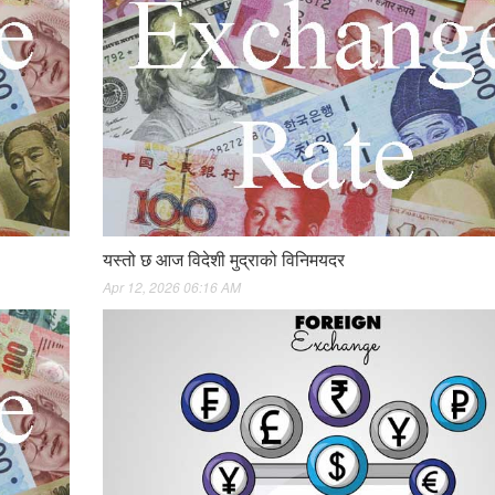
यस्तो छ आज विदेशी मुद्राको विनिमयदर
Apr 12, 2026 06:16 AM