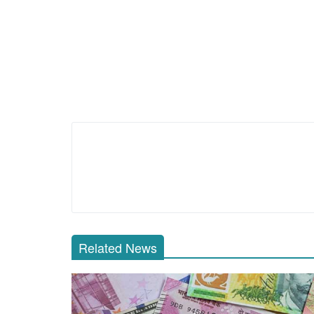
Related News