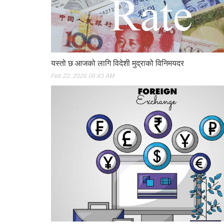
यस्तो छ आजको लागि विदेशी मुद्राको विनिमयदर
Feb 22, 2026 06:43 AM