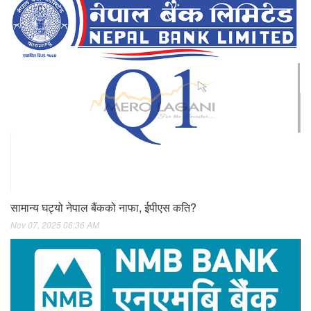
सामान्य घट्यो नेपाल बैंकको नाफा, ईपीएस कति?
Nov 07, 2025 06:36 AM