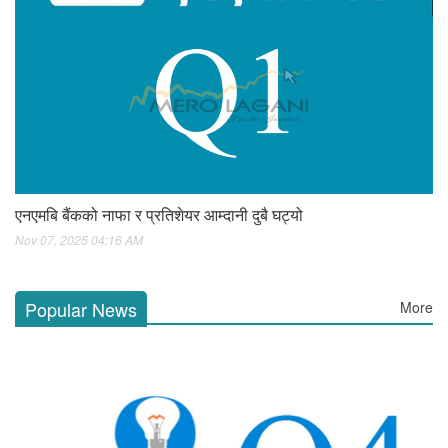
एनएमबि बैंकको नाफा र प्रतिशेयर आम्दानी दुबै घट्यो
Nov 07, 2025 04:16 AM
Popular News
More