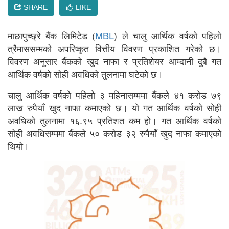
SHARE
LIKE
माछापुच्छ्रे बैंक लिमिटेड (
MBL
) ले चालु आर्थिक वर्षको पहिलो
त्रैमाससम्मको अपरिष्कृत वित्तीय विवरण प्रकाशित गरेको छ।
विवरण अनुसार बैंकको खुद नाफा र प्रतिशेयर आम्दानी दुबै गत
आर्थिक वर्षको सोही अवधिको तुलनामा घटेको छ।
चालु आर्थिक वर्षको पहिलो ३ महिनासम्ममा बैंकले ४१ करोड ७९
लाख रुपैयाँ खुद नाफा कमाएको छ। यो गत आर्थिक वर्षको सोही
अवधिको तुलनामा १६.९५ प्रतिशत कम हो। गत आर्थिक वर्षको
सोही अवधिसम्ममा बैंकले ५० करोड ३२ रुपैयाँ खुद नाफा कमाएको
थियो।