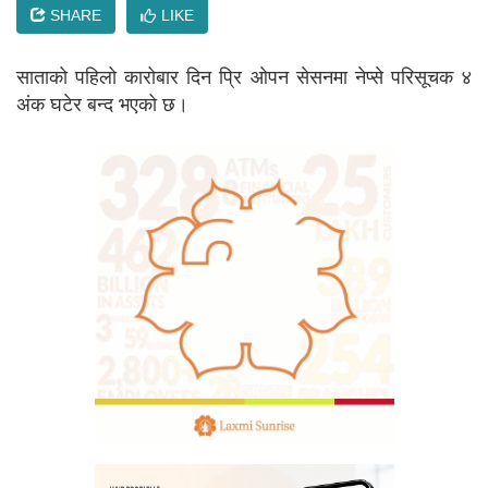
SHARE
LIKE
साताको पहिलो कारोबार दिन प्रि ओपन सेसनमा नेप्से परिसूचक ४
अंक घटेर बन्द भएको छ।