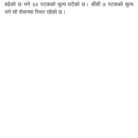
बढेको छ भने ३४ स्टकको मूल्य घटेको छ। बाँकी ७ स्टकको मूल्य
भने सो सेसनमा स्थिर रहेको छ।