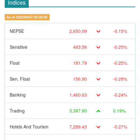
Indices
As of 2026/08/07 03:00:00
NEPSE
2,650.09
-0.15%
Sensitive
463.56
-0.25%
Float
181.79
-0.25%
Sen. Float
156.90
-0.28%
Banking
1,460.63
-0.24%
Trading
3,387.90
0.19%
Hotels And Tourism
7,289.43
-0.27%