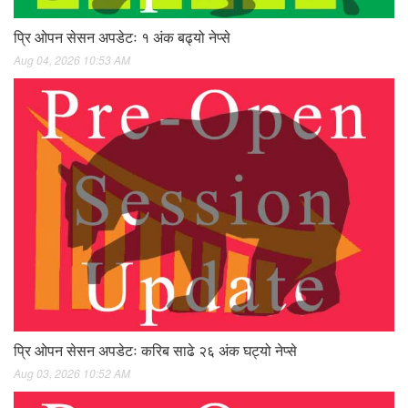
प्रि ओपन सेसन अपडेटः १ अंक बढ्यो नेप्से
Aug 04, 2026 10:53 AM
प्रि ओपन सेसन अपडेटः करिब साढे २६ अंक घट्यो नेप्से
Aug 03, 2026 10:52 AM