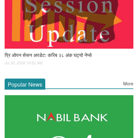
प्रि ओपन सेसन अपडेटः करिब २८ अंक घट्यो नेप्से
Jul 30, 2026 10:52 AM
Popular News
More