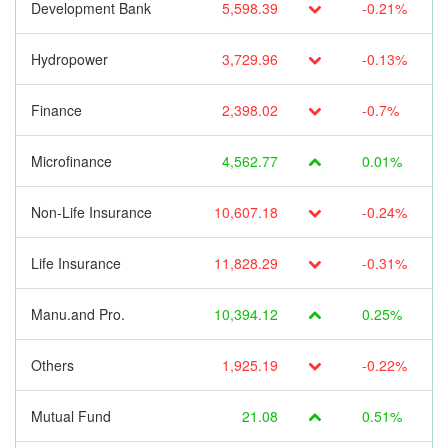
Development Bank
5,598.39
-0.21%
Hydropower
3,729.96
-0.13%
Finance
2,398.02
-0.7%
Microfinance
4,562.77
0.01%
Non-Life Insurance
10,607.18
-0.24%
Life Insurance
11,828.29
-0.31%
Manu.and Pro.
10,394.12
0.25%
Others
1,925.19
-0.22%
Mutual Fund
21.08
0.51%