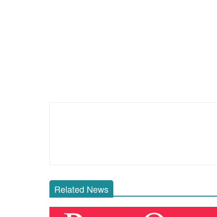
Related News