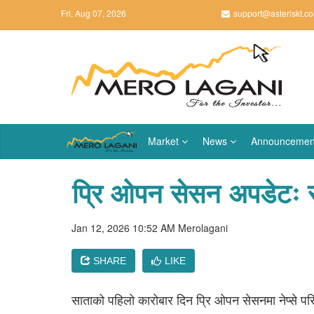
Fri, Aug 07, 2026
support@asteriskt.c
Market
News
Announcemen
प्रि ओपन सेसन अपडेटः सा
Jan 12, 2026 10:52 AM
Merolagani
SHARE
LIKE
साताको पहिलो कारोबार दिन प्रि ओपन सेसनमा नेप्से प