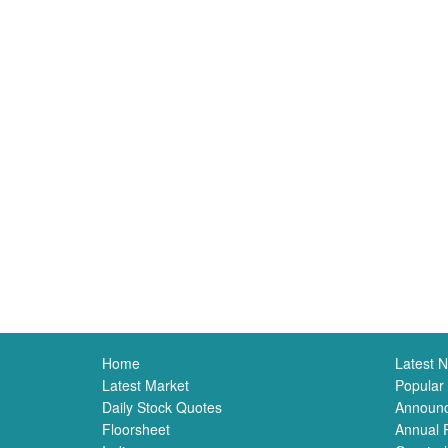
Home
Latest 
Latest Market
Popular
Daily Stock Quotes
Announ
Floorsheet
Annual 