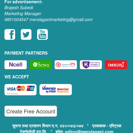
For advertisement:
Brajesh Subedi
Marketing Manager
9851004547
merolaganimarketing@gmail.com
PAYMENT PARTNERS
WE ACCEPT
Create Free Account
सुचना तथा प्रसारण विभाग द.न. ४४०/०७३/०७४ * प्रकाशक - एस्ट्रिक
टेक्नोलोजी प्रा.लि. * इमेल: editor@merolagani.com