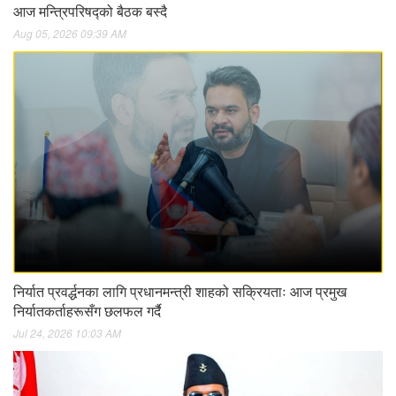
आज मन्त्रिपरिषद्को बैठक बस्दै
Aug 05, 2026 09:39 AM
निर्यात प्रवर्द्धनका लागि प्रधानमन्त्री शाहको सक्रियताः आज प्रमुख
निर्यातकर्ताहरूसँग छलफल गर्दै
Jul 24, 2026 10:03 AM