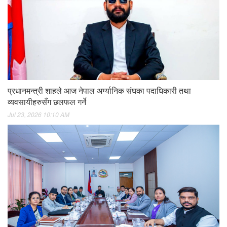
प्रधानमन्त्री शाहले आज नेपाल अर्ग्यानिक संघका पदाधिकारी तथा
व्यवसायीहरुसँग छलफल गर्ने
Jul 23, 2026 10:10 AM