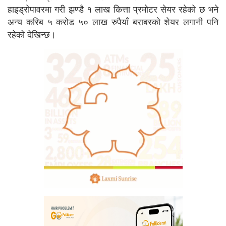
हाइड्रोपावरमा गरी झण्डै १ लाख कित्ता प्रमोटर सेयर रहेको छ भने
अन्य करिब ५ करोड ५० लाख रुपैयाँ बराबरको शेयर लगानी पनि
रहेको देखिन्छ।