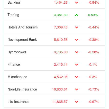
Banking
1,464.26
-0.84%
Trading
3,381.30
0.59%
Hotels And Tourism
7,309.45
-0.44%
Development Bank
5,610.56
-0.38%
Hydropower
3,735.06
-0.38%
Finance
2,415.14
-0.1%
Microfinance
4,562.05
-0.3%
Non-Life Insurance
10,633.61
-0.73%
Life Insurance
11,865.57
-0.67%