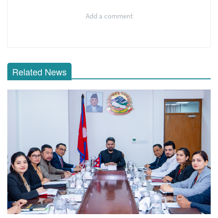
Add a comment
Related News