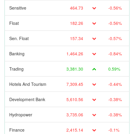
Sensitive
464.73
-0.56%
Float
182.26
-0.56%
Sen. Float
157.34
-0.57%
Banking
1,464.26
-0.84%
Trading
3,381.30
0.59%
Hotels And Tourism
7,309.45
-0.44%
Development Bank
5,610.56
-0.38%
Hydropower
3,735.06
-0.38%
Finance
2,415.14
-0.1%