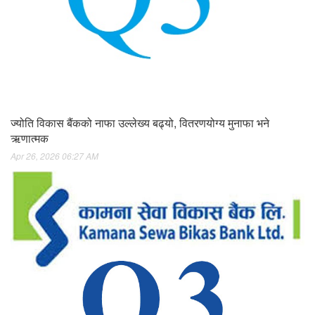
ज्योति विकास बैंकको नाफा उल्लेख्य बढ्यो, वितरणयोग्य मुनाफा भने
ऋणात्मक
Apr 26, 2026 06:27 AM