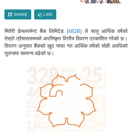
SHARE
LIKE
मितेरी डेभलपमेन्ट बैंक लिमिटेड (
MDB
) ले चालु आर्थिक वर्षको
तेस्रो त्रैमाससम्मको अपरिष्कृत वित्तीय विवरण प्रकाशित गरेको छ।
विवरण अनुसार बैंकको खुद नाफा गत आर्थिक वर्षको सोही अवधिको
तुलनामा सामान्य बढेको छ।