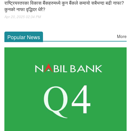
राष्ट्रियस्तरका विकास बैंकहरुमध्ये कुन बैंकले कमायो सबैभन्दा बढी नाफा?
कुनको नाफा वृद्धिदर धेरै?
Apr 20, 2025 02:34 PM
Popular News
More