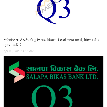
इम्पेरमेन्ट चार्ज घटेपछि मुक्तिनाथ विकास बैंकको नाफा बढ्यो, वितरणयोग्य
मुनाफा कति?
Apr 28, 2026 11:10 AM