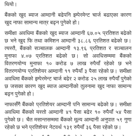
थियो।
बैंकको खुद ब्याज आम्दानी बढेपनि इम्पेरमेन्ट चार्ज बढाएका कारण
खुद नाफा सामान्य मात्र बढ्न पुगेको हो।
समीक्षा अवधिमा बैंकको खुद ब्याज आम्दानी ६७.०५ प्रतिशत बढेको
छ भने खुद फि तथा कमिशन आम्दानी ३८.८६ प्रतिशत बढेको छ।
त्यस्तै, बैंकको सञ्चालक आम्दानी १३.९६ प्रतिशत र सञ्चालन
मुनाफा ४.०७ प्रतिशत बढेको छ। सो अवधिसम्ममा बैंकको
वितरणयोग्य मुनाफा १० करोड ७ लाख रुपैयाँ रहेको छ भने
वितरणयोग्य प्रतिशेयर आम्दानी ११ रुपैयाँ ३ पैसा रहेको छ। समीक्षा
अवधिमा बैंकको इम्पेरमेन्ट चार्ज बढेर २ करोड २५ लाख रुपैयाँ पुगेको
छ जसका कारण खुद ब्याज आम्दानीको तुलनामा खुद नाफा सामान्य
बढ्न पुगेको हो।
नाफासँगै बैंकको प्रतिशेयर आम्दानी पनि सामान्य बढेको छ। समीक्षा
अवधिमा बैंकको यस्तो आम्दानी ४१ पैसा बढेर १० रुपैयाँ ५४ पैसा
पुगेको छ। चैत मसान्तसम्ममा बैंकको मूल्य आम्दानी अनुपात ५९ गुणा
रहेको छ भने प्रतिशेयर नेटवर्थ १३९ रुपैयाँ ३६ पैसा रहेको छ।