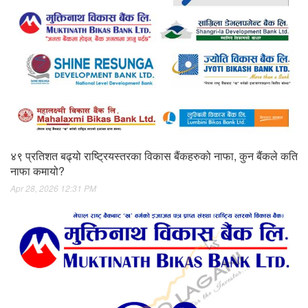
४९ प्रतिशत बढ्यो राष्ट्रियस्तरका विकास बैंकहरुको नाफा, कुन बैंकले कति
नाफा कमायो?
Apr 28, 2026 12:31 PM