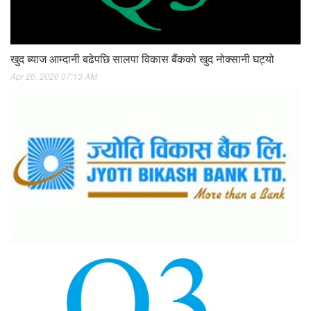
खुद ब्याज आम्दानी बढेपछि सालपा विकास बैंकको खुद नोक्सानी घट्यो
Apr 26, 2026 07:13 AM