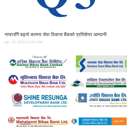
नाफासँगै बढ्यो कामना सेवा विकास बैंकको प्रतिशेयर आम्दानी
Apr 19, 2026 07:04 AM