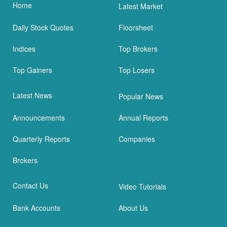
Home
Latest Market
Daily Stock Quotes
Floorsheet
Indices
Top Brokers
Top Gainers
Top Losers
Latest News
Popular News
Announcements
Annual Reports
Quarterly Reports
Companies
Brokers
Contact Us
Video Tutorials
Bank Accounts
About Us