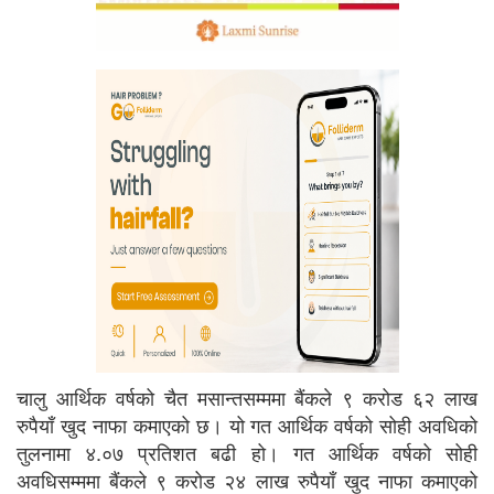
चालु आर्थिक वर्षको चैत मसान्तसम्ममा बैंकले ९ करोड ६२ लाख
रुपैयाँ खुद नाफा कमाएको छ। यो गत आर्थिक वर्षको सोही अवधिको
तुलनामा ४.०७ प्रतिशत बढी हो। गत आर्थिक वर्षको सोही
अवधिसम्ममा बैंकले ९ करोड २४ लाख रुपैयाँ खुद नाफा कमाएको