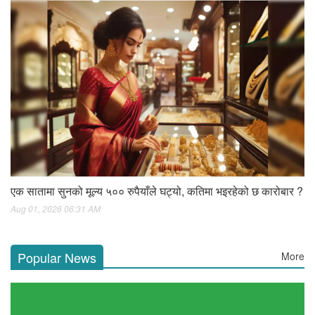
एक सातामा सुनको मूल्य ५०० रुपैयाँले घट्यो, कतिमा भइरहेको छ कारोबार ?
Aug 01, 2026 06:31 AM
Popular News
More