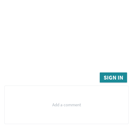
SIGN IN
Add a comment