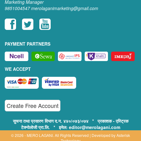
Marketing Manager
9851004547
merolaganimarketing@gmail.com
PAYMENT PARTNERS
WE ACCEPT
Create Free Account
सुचना तथा प्रसारण विभाग द.न. ४४०/०७३/०७४ * प्रकाशक - एस्ट्रिक
टेक्नोलोजी प्रा.लि. * इमेल: editor@merolagani.com
© 2026 - MERO LAGANI. All Rights Reserved | Developed by
Asterisk
Technology