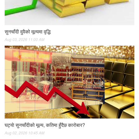
सुनचाँदी दुवैको मूल्यमा वृद्धि
Aug 03, 2026 11:00 AM
घट्याे सुनचाँदीको मूल्य, कतिमा हुँदैछ कारोबार?
Aug 02, 2026 10:45 AM