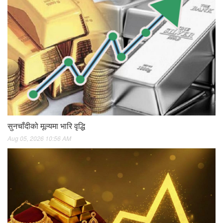
सुनचाँदीको मूल्यमा भारि वृद्धि
Aug 05, 2026 10:56 AM