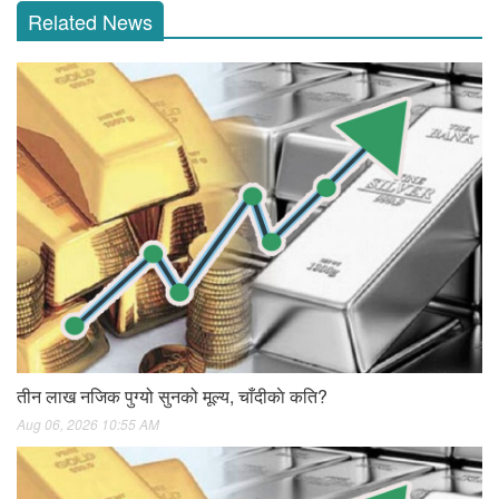
Related News
तीन लाख नजिक पुग्यो सुनको मूल्य, चाँदीकाे कति?
Aug 06, 2026 10:55 AM