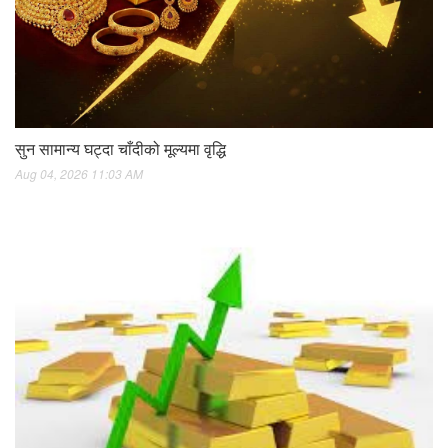
सुन सामान्य घट्दा चाँदीको मूल्यमा वृद्धि
Aug 04, 2026 11:03 AM