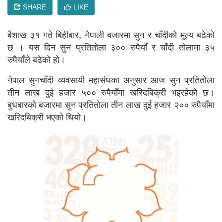
SHARE
LIKE
बैशाख ३१ गते बिहीबार, नेपाली बजारमा सुन र चाँदीको मूल्य बढेको
छ । यस दिन सुन प्रतितोला ३०० रुपैयाँ र चाँदी तोलामा ३५
रुपैयाँले बढेको हो।
नेपाल सुनचाँदी व्यवसायी महासंघका अनुसार आज सुन प्रतितोला
तीन लाख दुई हजार ५०० रुपैयाँमा खरिदबिक्री भइरहेको छ।
बुधबारको बजारमा सुन प्रतितोला तीन लाख दुई हजार २०० रुपैयाँमा
खरिदबिक्री भएको थियो।