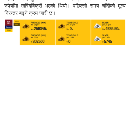
रुपैयाँमा खरिदबिक्री भएको थियो। पछिल्लो समय चाँदीको मूल्य
निरन्तर बढ्ने क्रम जारी छ।