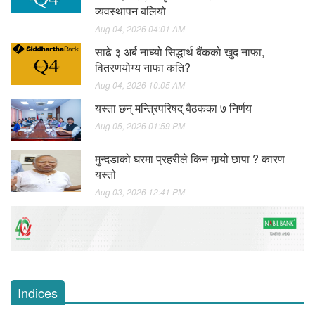
व्यवस्थापन बलियो
Aug 04, 2026 04:01 AM
साढे ३ अर्ब नाघ्यो सिद्धार्थ बैंकको खुद नाफा,
वितरणयोग्य नाफा कति?
Aug 04, 2026 10:05 AM
यस्ता छन् मन्त्रिपरिषद् बैठकका ७ निर्णय
Aug 05, 2026 01:59 PM
मुन्दडाको घरमा प्रहरीले किन मार्‍यो छापा ? कारण
यस्तो
Aug 03, 2026 12:41 PM
Indices