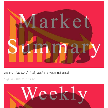
सामान्य अंक घट्यो नेप्से, कारोबार रकम भने बढ्यो
Aug 03, 2026 03:10 PM