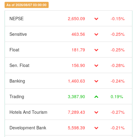
As of 2026/08/07 03:00:00
NEPSE
2,650.09
-0.15%
Sensitive
463.56
-0.25%
Float
181.79
-0.25%
Sen. Float
156.90
-0.28%
Banking
1,460.63
-0.24%
Trading
3,387.90
0.19%
Hotels And Tourism
7,289.43
-0.27%
Development Bank
5,598.39
-0.21%