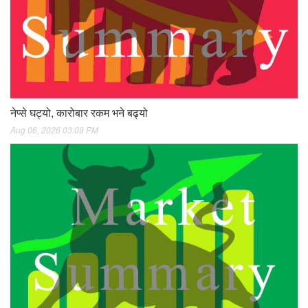
नेप्से घट्यो, कारोबार रकम भने बढ्यो
Aug 06, 2026 03:09 PM