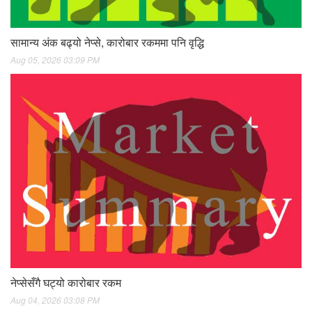
सामान्य अंक बढ्यो नेप्से, कारोबार रकममा पनि वृद्धि
Aug 05, 2026 03:09 PM
नेप्सेसँगै घट्यो कारोबार रकम
Aug 04, 2026 03:08 PM