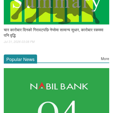
चार कारोबार दिनको गिरावटपछि नेप्सेमा सामान्य सुधार, कारोबार रकममा
पनि वृद्धि
Jul 31, 2026 03:08 PM
Popular News
More