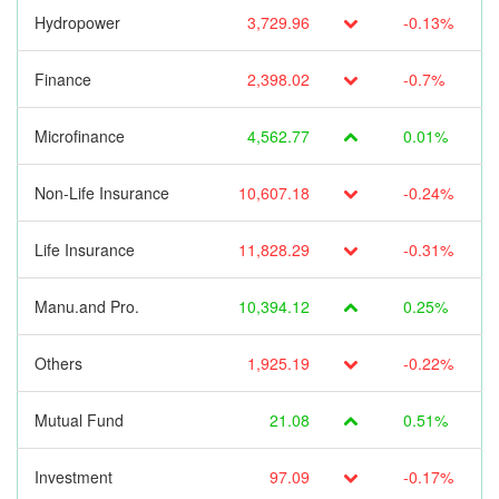
Hydropower
3,729.96
-0.13%
Finance
2,398.02
-0.7%
Microfinance
4,562.77
0.01%
Non-Life Insurance
10,607.18
-0.24%
Life Insurance
11,828.29
-0.31%
Manu.and Pro.
10,394.12
0.25%
Others
1,925.19
-0.22%
Mutual Fund
21.08
0.51%
Investment
97.09
-0.17%