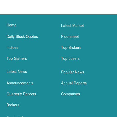
Home
Latest Market
Daily Stock Quotes
Floorsheet
Indices
Top Brokers
Top Gainers
Top Losers
Latest News
Popular News
Announcements
Annual Reports
Quarterly Reports
Companies
Brokers