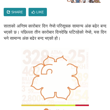
SHARE
LIKE
साताको अन्तिम कारोबार दिन नेप्से परिसूचक सामान्य अंक बढेर बन्द
भएको छ। पछिल्ला तीन कारोबार दिनदेखि घटिरहेको नेप्से, यस दिन
भने सामान्य अंक बढेर बन्द भएको हो।