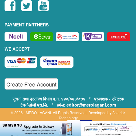
PAYMENT PARTNERS
WE ACCEPT
Create Free Account
सुचना तथा प्रसारण विभाग द.न. ४४०/०७३/०७४ * प्रकाशक - एस्ट्रिक
टेक्नोलोजी प्रा.लि. * इमेल: editor@merolagani.com
© 2026 - MERO LAGANI. All Rights Reserved | Developed by
Asterisk
Technology
Supported By:
Disclaimer, Privacy & Terms of Use