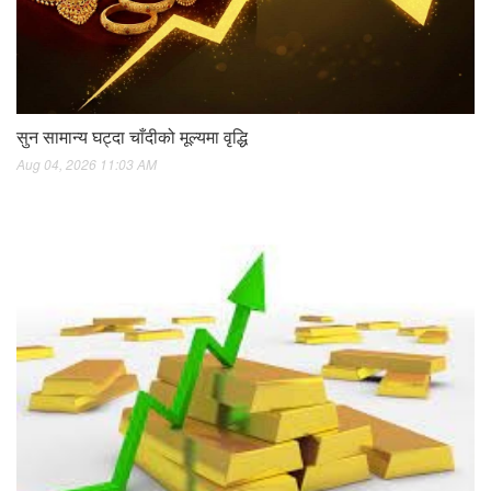
सुन सामान्य घट्दा चाँदीको मूल्यमा वृद्धि
Aug 04, 2026 11:03 AM