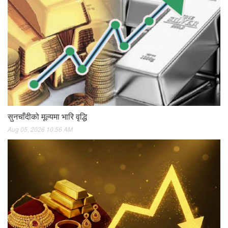
सुनचाँदीको मूल्यमा भारि वृद्धि
Aug 05, 2026 10:56 AM