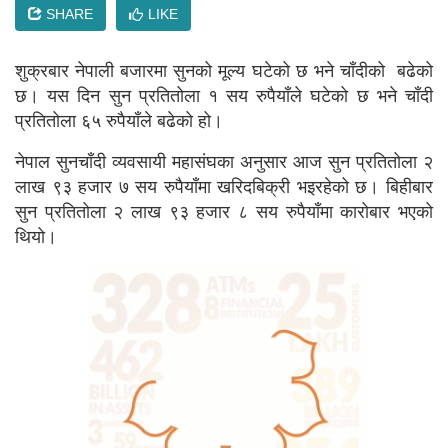
SHARE
LIKE
शुक्रबार नेपाली बजारमा सुनको मूल्य घटेको छ भने चाँदीको बढेको
छ। यस दिन सुन प्रतितोला १ सय रुपैयाँले घटेको छ भने चाँदी
प्रतितोला ६५ रुपैयाँले बढेको हो।
नेपाल सुनचाँदी व्यवसायी महासंघका अनुसार आज सुन प्रतितोला २
लाख ९३ हजार ७ सय रुपैयाँमा खरिदबिक्री भइरहेको छ। बिहीबार
सुन प्रतितोला २ लाख ९३ हजार ८ सय रुपैयाँमा कारोबार भएको
थियो।