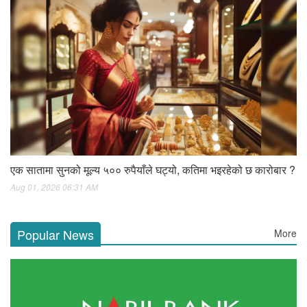
एक सातामा सुनको मूल्य ५०० रुपैयाँले घट्यो, कतिमा भइरहेको छ कारोबार ?
Aug 01, 2026 06:31 AM
Popular News
More