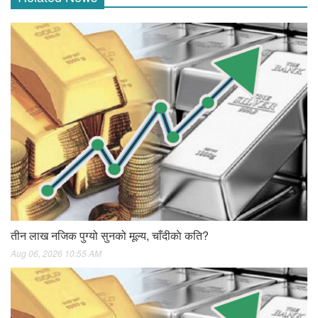
तीन लाख नजिक पुग्यो सुनको मूल्य, चाँदीकाे कति?
Aug 06, 2026 10:55 AM