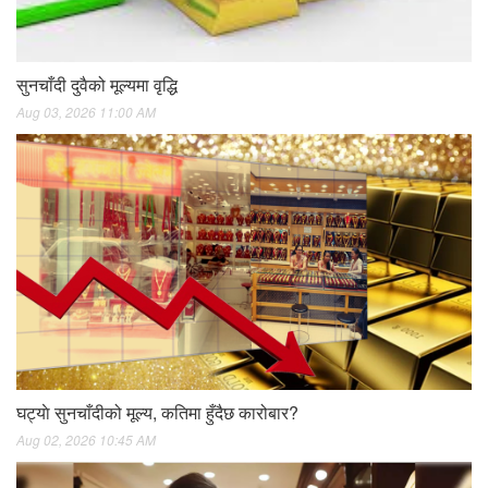
सुनचाँदी दुवैको मूल्यमा वृद्धि
Aug 03, 2026 11:00 AM
घट्याे सुनचाँदीको मूल्य, कतिमा हुँदैछ कारोबार?
Aug 02, 2026 10:45 AM