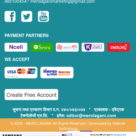
9851004547
merolaganimarketing@gmail.com
PAYMENT PARTNERS
WE ACCEPT
Create Free Account
सुचना तथा प्रसारण विभाग द.न. ४४०/०७३/०७४ * प्रकाशक - एस्ट्रिक
टेक्नोलोजी प्रा.लि. * इमेल: editor@merolagani.com
© 2026 - MERO LAGANI. All Rights Reserved | Developed by
Asterisk
Technology
Supported By: