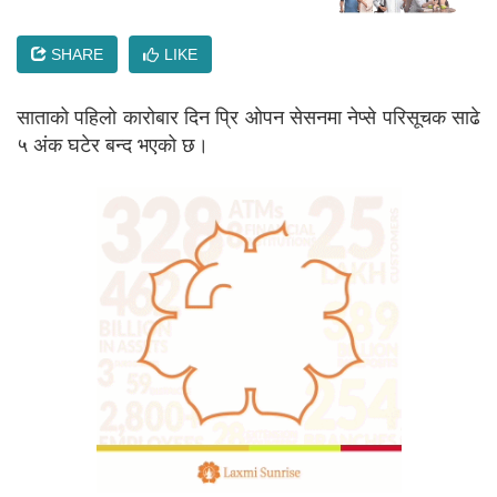
SHARE
LIKE
साताको पहिलो कारोबार दिन प्रि ओपन सेसनमा नेप्से परिसूचक साढे
५ अंक घटेर बन्द भएको छ।