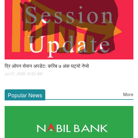
प्रि ओपन सेसन अपडेटः करिब ७ अंक घट्यो नेप्से
Jul 31, 2026 10:52 AM
Popular News
More