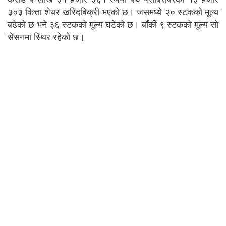
३०३ कित्ता शेयर खरिदबिक्री भएको छ। जसमध्ये २० स्टकको मूल्य
बढेको छ भने ३६ स्टकको मूल्य घटेको छ। बाँकी ९ स्टकको मूल्य सो
सेसनमा स्थिर रहेको छ।