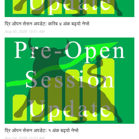
प्रि ओपन सेसन अपडेटः करिब ४ अंक बढ्यो नेप्से
Aug 05, 2026 10:51 AM
प्रि ओपन सेसन अपडेटः १ अंक बढ्यो नेप्से
Aug 04, 2026 10:53 AM