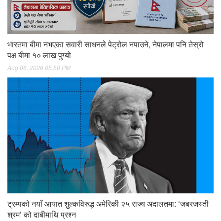
भारतमा बीमा नभएका सवारी साधनले पेट्रोल नपाउने, नेपालमा पनि तेस्रो
पक्ष बीमा १० लाख पुग्यो
Aug 06, 2026 05:50 PM
ट्रम्पको नयाँ आयात शुल्कविरुद्ध अमेरिकी २५ राज्य अदालतमा: ‘जबरजस्ती
श्रम’ को दाबीमाथि प्रश्न