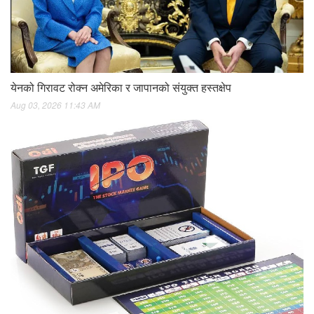
येनको गिरावट रोक्न अमेरिका र जापानको संयुक्त हस्तक्षेप
Aug 03, 2026 11:43 AM