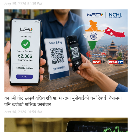
Aug 05, 2026 01:35 PM
कागजी नोट छाड्दै दक्षिण एसिया: भारतमा युपीआईको नयाँ रेकर्ड, नेपालमा
पनि खर्बौको मासिक कारोबार
Aug 04, 2026 10:58 AM