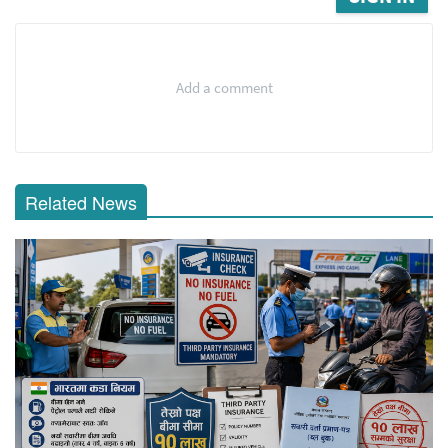
Add a comment
Related News