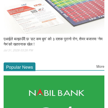
एआईले बल्झाउँदै छ ‘डट कम बुम’ को ३ दशक पुरानो रोग, शेयर बजारमा ‘नेम
गेम’को खतरनाक खेल !
Jul 31, 2026 03:26 PM
Popular News
More