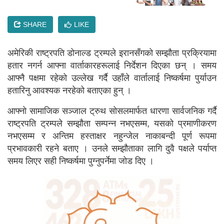
SHARE
LIKE
अमेरिकी राष्ट्रपति डोनाल्ड ट्रम्पले इरानसँगको सम्झौता प्रक्रियामा
हतार नगर्न आफ्ना वार्ताकारहरूलाई निर्देशन दिएका छन् । समय
आफ्नै पक्षमा रहेको उल्लेख गर्दै उहाँले वार्तालाई निष्कर्षमा पुर्याउन
हतारिनु आवश्यक नरहेको बताएका हुन् ।
आफ्नो सामाजिक सञ्जाल ट्रुथ सोसलमार्फत धारणा सार्वजनिक गर्दै
राष्ट्रपति ट्रम्पले सम्झौता सम्पन्न नभएसम्म, यसको प्रमाणीकरण
नभएसम्म र अन्तिम हस्ताक्षर नहुन्जेल नाकाबन्दी पूर्ण रूपमा
प्रभावकारी रहने बताए । उनले सम्झौताका लागि दुवै पक्षले पर्याप्त
समय लिएर सही निष्कर्षमा पुग्नुपर्नेमा जोड दिए ।