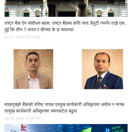
राष्ट्र बैंक ऐन संशोधन बहसः राष्ट्र बैंकमा कति जना डेपुटी गभर्नर राख्ने एक,
दुई कि तीन ? भारत र चीनमा के छ व्यवस्था
Jul 21, 2026 05:29 AM
माछापुच्छ्रे बैंकको वरिष्ठ नायब प्रमुख कार्यकारी अधिकृतमा अर्याल र नायब
प्रमुख कार्यकारी अधिकृतमा जमरकटेल बढुवा
Jul 20, 2026 05:39 PM