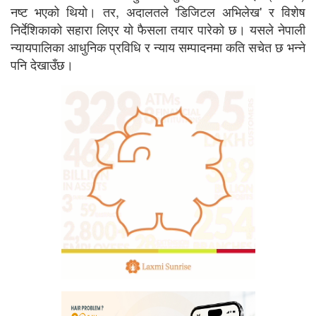
नष्ट भएको थियो। तर, अदालतले 'डिजिटल अभिलेख' र विशेष
निर्देशिकाको सहारा लिएर यो फैसला तयार पारेको छ। यसले नेपाली
न्यायपालिका आधुनिक प्रविधि र न्याय सम्पादनमा कति सचेत छ भन्ने
पनि देखाउँछ।