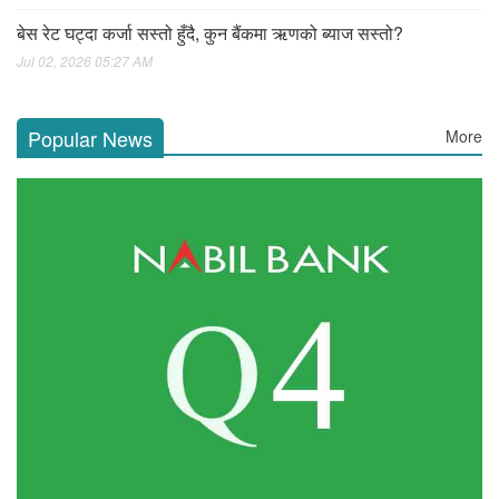
बेस रेट घट्दा कर्जा सस्तो हुँदै, कुन बैंकमा ऋणको ब्याज सस्तो?
Jul 02, 2026 05:27 AM
Popular News
More