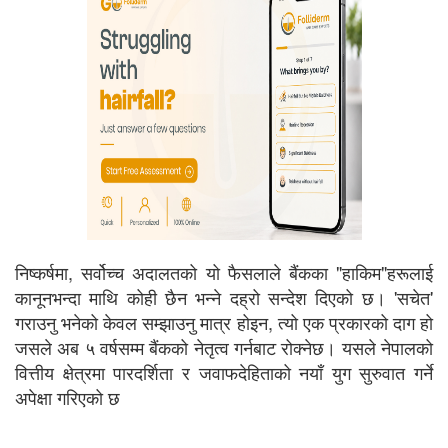
निष्कर्षमा, सर्वोच्च अदालतको यो फैसलाले बैंकका "हाकिम"हरूलाई
कानूनभन्दा माथि कोही छैन भन्ने दह्रो सन्देश दिएको छ। 'सचेत'
गराउनु भनेको केवल सम्झाउनु मात्र होइन, त्यो एक प्रकारको दाग हो
जसले अब ५ वर्षसम्म बैंकको नेतृत्व गर्नबाट रोक्नेछ। यसले नेपालको
वित्तीय क्षेत्रमा पारदर्शिता र जवाफदेहिताको नयाँ युग सुरुवात गर्ने
अपेक्षा गरिएको छ