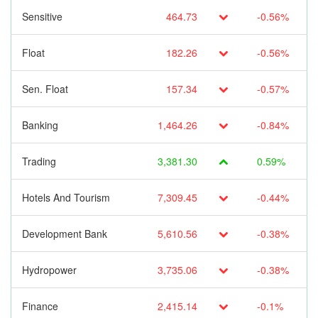
Sensitive
464.73
-0.56%
Float
182.26
-0.56%
Sen. Float
157.34
-0.57%
Banking
1,464.26
-0.84%
Trading
3,381.30
0.59%
Hotels And Tourism
7,309.45
-0.44%
Development Bank
5,610.56
-0.38%
Hydropower
3,735.06
-0.38%
Finance
2,415.14
-0.1%