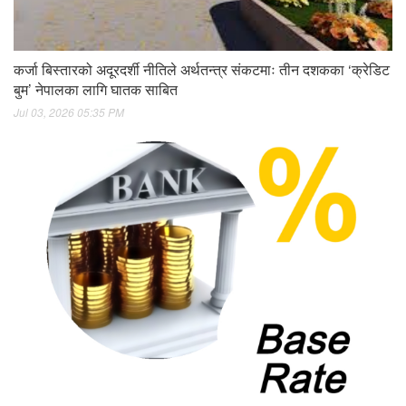
कर्जा बिस्तारको अदूरदर्शी नीतिले अर्थतन्त्र संकटमाः तीन दशकका ‘क्रेडिट
बुम’ नेपालका लागि घातक साबित
Jul 03, 2026 05:35 PM