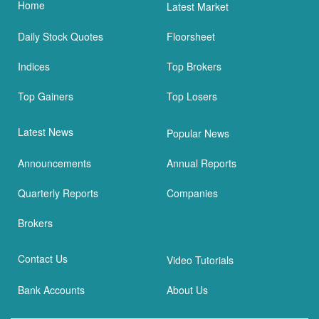
Home
Latest Market
Daily Stock Quotes
Floorsheet
Indices
Top Brokers
Top Gainers
Top Losers
Latest News
Popular News
Announcements
Annual Reports
Quarterly Reports
Companies
Brokers
Contact Us
Video Tutorials
Bank Accounts
About Us