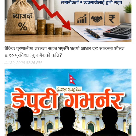
बैंकिङ प्रणालीमा तरलता सहज भएसँगै घट्यो आधार दर: साउनमा औसत
४.९० प्रतिशत, कुन बैंकको कति?
Jul 30, 2026 02:25 PM