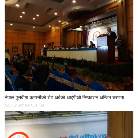
नेपाल पुर्नबीमा कम्पनीको डेढ अर्बको आईपीओ निष्काशन अन्तिम चरणमा
Nov 08, 2019 01:51 PM