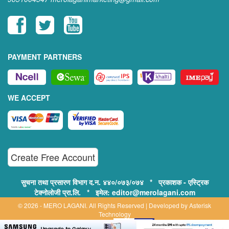
PAYMENT PARTNERS
WE ACCEPT
Create Free Account
सुचना तथा प्रसारण विभाग द.न. ४४०/०७३/०७४ * प्रकाशक - एस्ट्रिक
टेक्नोलोजी प्रा.लि. * इमेल: editor@merolagani.com
© 2026 - MERO LAGANI. All Rights Reserved | Developed by
Asterisk
Technology
Supported By: