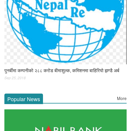
पुनर्बीमा कम्पनीको २८८ करोड बीमाशुल्क, कमिशनमा बाहिरियो झण्डै अर्ब
Sep 25, 2018
Popular News
More