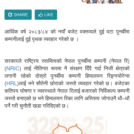
SHARE
LIKE
आर्थिक वर्ष २०८३/८४ को नयाँ बजेट वक्तव्यले दुई वटा पुनर्बीमा
कम्पनीलाई दुई पृथक व्यवहार गरेको छ ।
सरकारले राष्ट्रिय स्वामित्वको नेपाल पुनर्बीमा कम्पनी (नेपाल रि)
(
NRIC
) लाई नीतिगत रूपमा नै संरक्षण दिँदै गर्दा निजी क्षेत्रको
लगानी रहेको दोस्रो पुनर्बीमा कम्पनी हिमालयन रिइन्स्योरेन्स
(
HRL
)लाई भने सौतेनी छोराको जस्तो व्यवहार गरेको छ। बजेटका
कतिपय घोषणा र व्यवस्थाले नेपाल रिलाई बजारको निर्विकल्प कम्पनी
जस्तो बनाएको छ भने हिमालयन रिका लागि अस्तित्व जोगाउनै धौ–धौ
पर्ने गरी चुनौती खडा गरिदिएको छ।