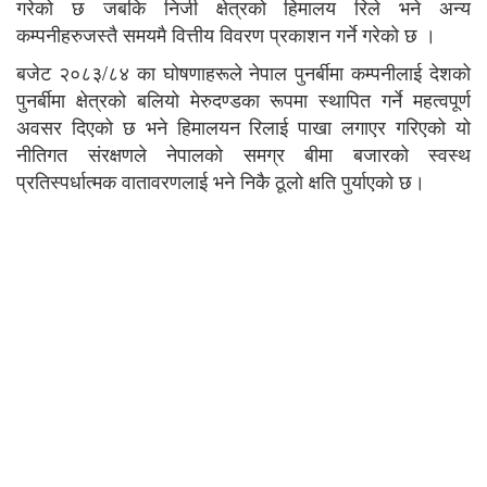
गरेको छ जबकि निजी क्षेत्रको हिमालय रिले भने अन्य
कम्पनीहरुजस्तै समयमै वित्तीय विवरण प्रकाशन गर्ने गरेको छ ।
बजेट २०८३/८४ का घोषणाहरूले नेपाल पुनर्बीमा कम्पनीलाई देशको
पुनर्बीमा क्षेत्रको बलियो मेरुदण्डका रूपमा स्थापित गर्ने महत्वपूर्ण
अवसर दिएको छ भने हिमालयन रिलाई पाखा लगाएर गरिएको यो
नीतिगत संरक्षणले नेपालको समग्र बीमा बजारको स्वस्थ
प्रतिस्पर्धात्मक वातावरणलाई भने निकै ठूलो क्षति पुर्याएको छ।