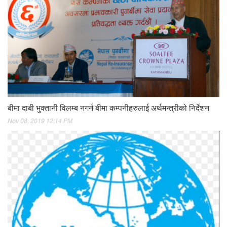
बीमा दाबी भुक्तानी विलम्ब नगर्न बीमा कम्पनीहरुलाई अर्थमन्त्रीको निर्देशन
Nov 08, 2019 12:14 PM