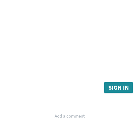
SIGN IN
Add a comment