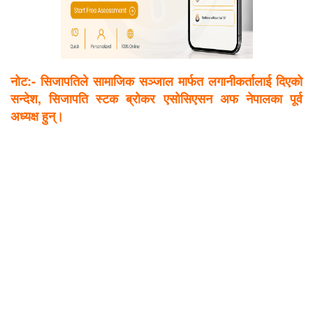
नोट:- सिजापतिले सामाजिक सञ्जाल मार्फत लगानीकर्तालाई दिएको
सन्देश, सिजापति स्टक ब्रोकर एसोसिएसन अफ नेपालका पूर्व
अध्यक्ष हुन्।