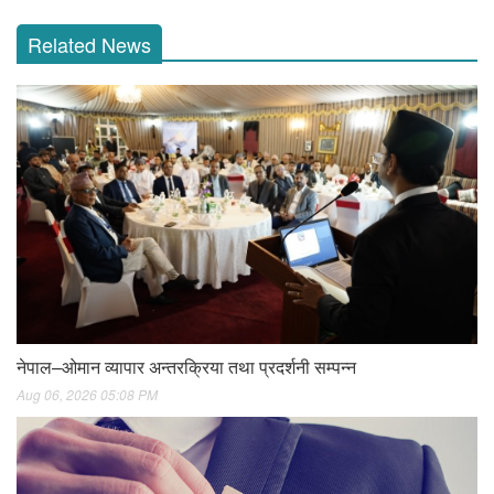
Related News
नेपाल–ओमान व्यापार अन्तरक्रिया तथा प्रदर्शनी सम्पन्न
Aug 06, 2026 05:08 PM