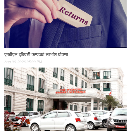
एमबीएल इक्विटी फण्डको लाभांश घोषणा
Aug 06, 2026 05:00 PM