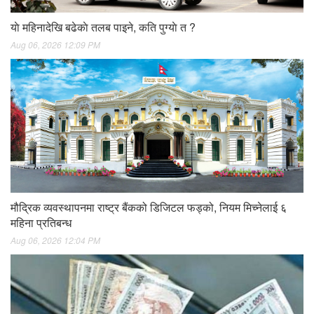
याे महिनादेखि बढेकाे तलब पाइने, कति पुग्याे त ?
Aug 06, 2026 12:09 PM
मौद्रिक व्यवस्थापनमा राष्ट्र बैंकको डिजिटल फड्को, नियम मिच्नेलाई ६
महिना प्रतिबन्ध
Aug 06, 2026 12:04 PM