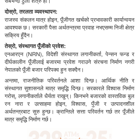
सबैभन्दा ठुलो शत्रु हो।
दोस्रो, तरलता व्यवस्थापन:
राजस्व संकलन मात्र होइन, पूँजीगत खर्चको प्रभावकारी कार्यान्वयन
आवश्यक छ। सरकारी पैसा अर्थतन्त्रमा प्रवाह नभएसम्म निजी क्षेत्र
सक्रिय हुँदैन।
तेस्रो, संस्थागत पूँजीको प्रवेश:
एनआरएन (NRN), विदेशी संस्थागत लगानीकर्ता, पेन्सन फन्ड र
दीर्घकालीन पूँजीलाई बजारमा प्रवेश गराउने संरचना निर्माण नगरी
नेपालको पूँजी बजार परिपक्व हुन सक्दैन।
अन्तमा, राजनीतिक परिवर्तनले आशा दिन्छ। आर्थिक नीति र
संस्थागत सुशासनले मात्र समृद्धि दिन्छ। सरकारले विश्वास निर्माण
गरोस्, लगानीकर्ताले धैर्यता राखुन्। किनभने बजारको वास्तविक बुल
रन नारा र उत्साहमा होइन, विश्वास, पुँजी र उत्पादनशील
अर्थतन्त्रबाट सुरु हुन्छ। क्रान्तिले सत्ता परिवर्तन गर्छ तर पूँजीले
मात्र समृद्धि निर्माण गर्छ।