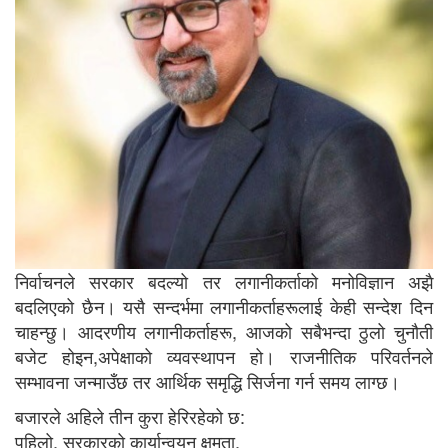
निर्वाचनले सरकार बदल्यो तर लगानीकर्ताको मनोविज्ञान अझै
बदलिएको छैन। यसै सन्दर्भमा लगानीकर्ताहरूलाई केही सन्देश दिन
चाहन्छु। आदरणीय लगानीकर्ताहरू, आजको सबैभन्दा ठुलो चुनौती
बजेट होइन,अपेक्षाको व्यवस्थापन हो। राजनीतिक परिवर्तनले
सम्भावना जन्माउँछ तर आर्थिक समृद्धि सिर्जना गर्न समय लाग्छ।
बजारले अहिले तीन कुरा हेरिरहेको छ:
पहिलो, सरकारको कार्यान्वयन क्षमता,