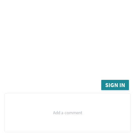
SIGN IN
Add a comment