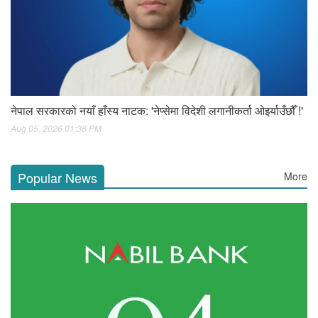
नेपाल सरकारको नयाँ हाँस्य नाटक: 'नेप्सेमा विदेशी लगानीकर्ता ओइर्याउँछौँ !'
Aug 05, 2026 01:38 PM
Popular News
More