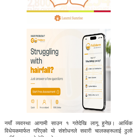
नयाँ व्यवस्था आगामी साउन १ गतेदेखि लागू हुनेछ। आर्थिक
विधेयकमार्फत गरिएको यो संशोधनले सवारी चालकहरूलाई ठुलो