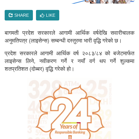
SHARE
LIKE
बागमती प्रदेश सरकारले आगामी आर्थिक वर्षदेखि सवारीचालक
अनुमतिपत्र (लाइसेन्स) सम्बन्धी दस्तुरमा भारी वृद्धि गरेको छ।
प्रदेश सरकारले आगामी आर्थिक वर्ष २०८३/८४ को बजेटमार्फत
लाइसेन्स लिने, नवीकरण गर्ने र नयाँ वर्ग थप गर्ने शुल्कमा
शतप्रतिशत (दोब्बर) वृद्धि गरेको हो।