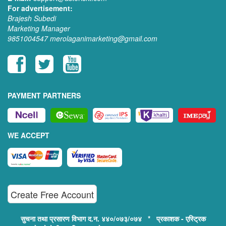
For advertisement:
Brajesh Subedi
Marketing Manager
9851004547
merolaganimarketing@gmail.com
PAYMENT PARTNERS
WE ACCEPT
Create Free Account
सुचना तथा प्रसारण विभाग द.न. ४४०/०७३/०७४ * प्रकाशक - एस्ट्रिक