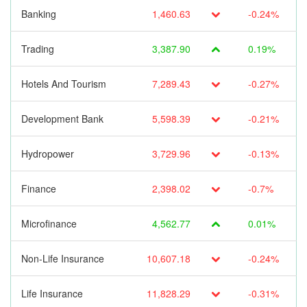
Banking
1,460.63
-0.24%
Trading
3,387.90
0.19%
Hotels And Tourism
7,289.43
-0.27%
Development Bank
5,598.39
-0.21%
Hydropower
3,729.96
-0.13%
Finance
2,398.02
-0.7%
Microfinance
4,562.77
0.01%
Non-Life Insurance
10,607.18
-0.24%
Life Insurance
11,828.29
-0.31%