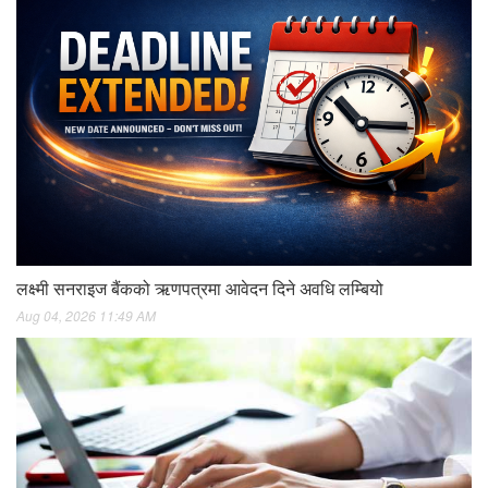
लक्ष्मी सनराइज बैंकको ऋणपत्रमा आवेदन दिने अवधि लम्बियो
Aug 04, 2026 11:49 AM