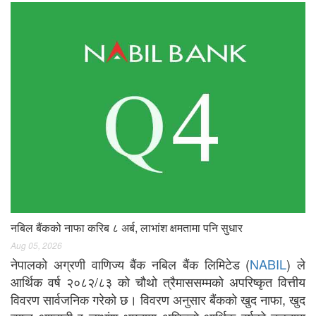
नबिल बैंकको नाफा करिब ८ अर्ब, लाभांश क्षमतामा पनि सुधार
Aug 05, 2026
नेपालको अग्रणी वाणिज्य बैंक नबिल बैंक लिमिटेड (
NABIL
) ले
आर्थिक वर्ष २०८२/८३ को चौथो त्रैमाससम्मको अपरिष्कृत वित्तीय
विवरण सार्वजनिक गरेको छ। विवरण अनुसार बैंकको खुद नाफा, खुद