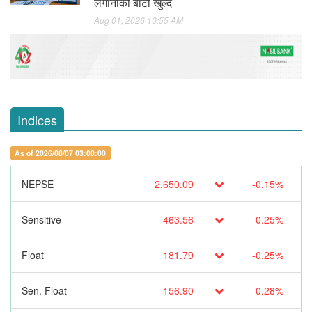
लगानीको बाटो खुल्दै
Aug 01, 2026 10:55 AM
Indices
As of 2026/08/07 03:00:00
NEPSE
2,650.09
-0.15%
Sensitive
463.56
-0.25%
Float
181.79
-0.25%
Sen. Float
156.90
-0.28%