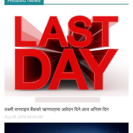
लक्ष्मी सनराइज बैंकको ऋणपत्रमा आवेदन दिने आज अन्तिम दिन
Aug 05, 2026 08:39 AM