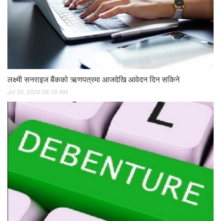
लक्ष्मी सनराइज बैंकको ऋणपत्रमा आजदेखि आवेदन दिन सकिने
Jul 30, 2026 08:19 AM