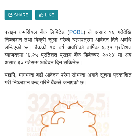
SHARE
LIKE
प्राइम कमर्सियल बैंक लिमिटेड (
PCBL
) ले असार १६ गतेदेखि
निष्काशन तथा बिक्री खुला गरेको ऋणपत्रमा आवेदन दिने अवधि
लम्बिएको छ। बैंकको १० वर्ष अवधिको वार्षिक ६.२५ प्रतिशत
ब्याजदरमा ‘६.२५ प्रतिशत प्राइम बैंक डिबेञ्चर २०९३’ मा अब
असार ३० गतेसम्म आवेदन दिन सकिनेछ।
यद्यपि, मागभन्दा बढी आवेदन परेमा सोभन्दा अगावै सूचना प्रकाशित
गरी निष्काशन बन्द गरिने बैंकले जनाएको छ।