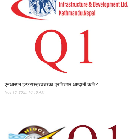
एनआरएन इन्फ्रास्ट्रक्चरको प्रतिशेयर आम्दानी कति?
Nov 16, 2025 10:48 AM