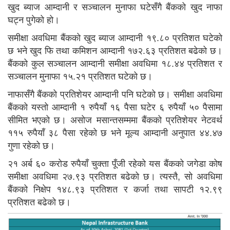
खुद ब्याज आम्दानी र सञ्चालन मुनाफा घटेसँगै बैंकको खुद नाफा
घट्न पुगेको हो।
समीक्षा अवधिमा बैंकको खुद ब्याज आम्दानी १९.८० प्रतिशत घटेको
छ भने खुद फि तथा कमिशन आम्दानी १७२.६३ प्रतिशत बढेको छ।
बैंकको कुल सञ्चालन आम्दानी समीक्षा अवधिमा १८.४४ प्रतिशत र
सञ्चालन मुनाफा १५.२१ प्रतिशत घटेको छ।
नाफासँगै बैंकको प्रतिशेयर आम्दानी पनि घटेको छ। समीक्षा अवधिमा
बैंकको यस्तो आम्दानी १ रुपैयाँ १६ पैसा घटेर ६ रुपैयाँ ५० पैसामा
सीमित भएको छ। असोज मसान्तसम्ममा बैंकको प्रतिशेयर नेटवर्थ
११५ रुपैयाँ ३८ पैसा रहेको छ भने मूल्य आम्दानी अनुपात ४४.४७
गुणा रहेको छ।
२१ अर्ब ६० करोड रुपैयाँ चुक्ता पूँजी रहेको यस बैंकको जगेडा कोष
समीक्षा अवधिमा २७.९३ प्रतिशत बढेको छ। त्यस्तै, सो अवधिमा
बैंकको निक्षेप १४८.९३ प्रतिशत र कर्जा तथा सापटी १२.९९
प्रतिशत बढेको छ।