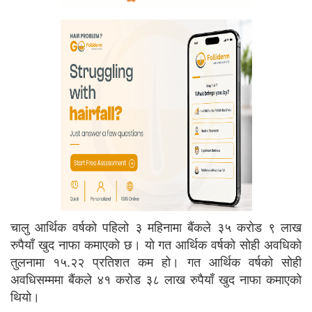
चालु आर्थिक वर्षको पहिलो ३ महिनामा बैंकले ३५ करोड ९ लाख
रुपैयाँ खुद नाफा कमाएको छ। यो गत आर्थिक वर्षको सोही अवधिको
तुलनामा १५.२२ प्रतिशत कम हो। गत आर्थिक वर्षको सोही
अवधिसम्ममा बैंकले ४१ करोड ३८ लाख रुपैयाँ खुद नाफा कमाएको
थियो।