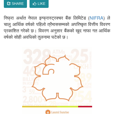
SHARE
LIKE
निफ्रा अर्थात नेपाल इन्फ्रास्ट्रक्चर बैंक लिमिटेड (
NIFRA
) ले
चालु आर्थिक वर्षको पहिलो त्रैमाससम्मको अपरिष्कृत वित्तीय विवरण
प्रकाशित गरेको छ। विवरण अनुसार बैंकको खुद नाफा गत आर्थिक
वर्षको सोही अवधिको तुलनामा घटेको छ।