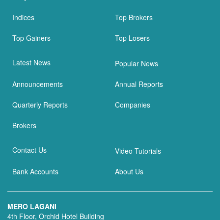
Indices
Top Brokers
Top Gainers
Top Losers
Latest News
Popular News
Announcements
Annual Reports
Quarterly Reports
Companies
Brokers
Contact Us
Video Tutorials
Bank Accounts
About Us
MERO LAGANI
4th Floor, Orchid Hotel Building