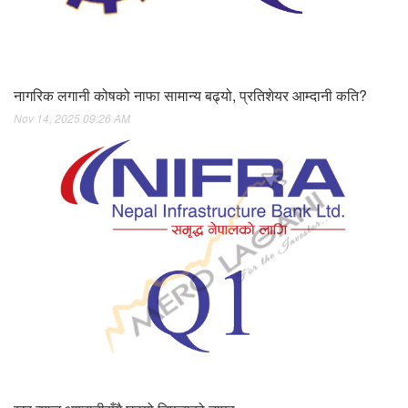
नागरिक लगानी कोषको नाफा सामान्य बढ्यो, प्रतिशेयर आम्दानी कति?
Nov 14, 2025 09:26 AM