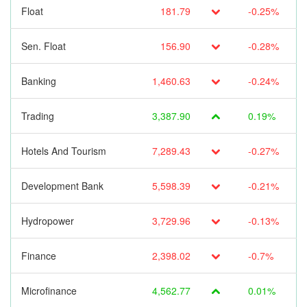
Float
181.79
-0.25%
Sen. Float
156.90
-0.28%
Banking
1,460.63
-0.24%
Trading
3,387.90
0.19%
Hotels And Tourism
7,289.43
-0.27%
Development Bank
5,598.39
-0.21%
Hydropower
3,729.96
-0.13%
Finance
2,398.02
-0.7%
Microfinance
4,562.77
0.01%