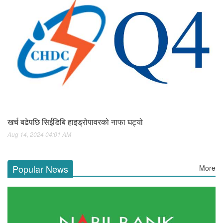
खर्च बढेपछि सिईडिबि हाइड्रोपावरको नाफा घट्यो
Aug 14, 2024 04:01 AM
Popular News
More