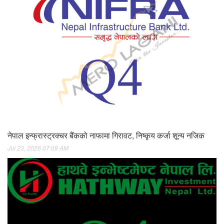
नेपाल इन्फ्रास्ट्रक्चर बैंकको नाफामा गिरावट, निष्कृय कर्जा शून्य नजिक
Jul 23, 2026 07:09 AM