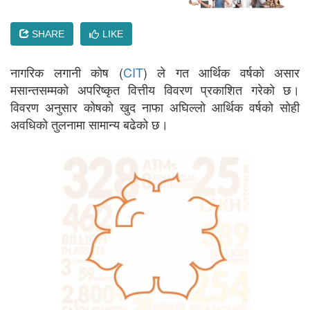
SHARE
LIKE
नागरिक लगानी कोष (
CIT
) ले गत आर्थिक वर्षको असार
मसान्तसम्मको अपरिष्कृत वित्तीय विवरण प्रकाशित गरेको छ।
विवरण अनुसार कोषको खुद नाफा अघिल्लो आर्थिक वर्षको सोही
अवधिको तुलनामा सामान्य बढेको छ।