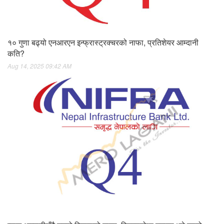
१० गुणा बढ्यो एनआरएन इन्फ्रास्ट्रक्चरको नाफा, प्रतिशेयर आम्दानी
कति?
Aug 14, 2025 09:42 AM