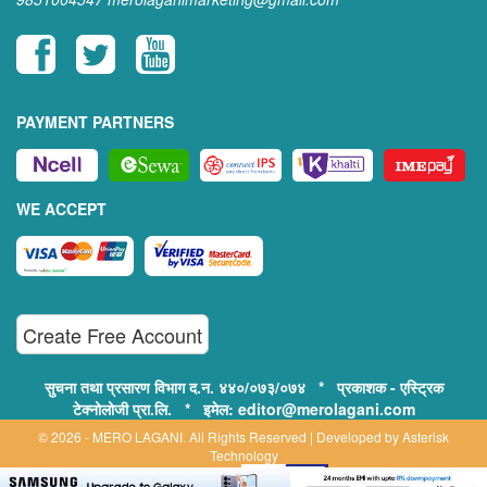
PAYMENT PARTNERS
WE ACCEPT
Create Free Account
सुचना तथा प्रसारण विभाग द.न. ४४०/०७३/०७४ * प्रकाशक - एस्ट्रिक
टेक्नोलोजी प्रा.लि. * इमेल: editor@merolagani.com
© 2026 - MERO LAGANI. All Rights Reserved | Developed by
Asterisk
Technology
Supported By: