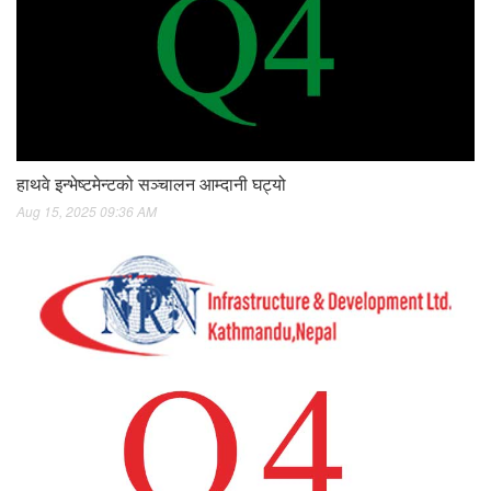
हाथवे इन्भेष्टमेन्टको सञ्चालन आम्दानी घट्यो
Aug 15, 2025 09:36 AM