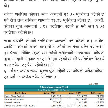
हो।
समीक्षा अवधिमा कोषको ब्याज आम्दानी २३.७५ प्रतिशत घटेको छ
भने सेवा तथा कमिशन आम्दानी १७.१७ प्रतिशत बढेको छ। त्यस्तै,
कोषको कुल आमदानी ८.९६ प्रतिशत बढेको छ भने खर्च ६.७७
प्रतिशत घटेको छ।
नाफा बढेपनि कोषको प्रतिशेयर आम्दानी भने घटेको छ। समीक्षा
अवधिमा कोषको यस्तो आम्दानी १ रुपैयाँ ४१ पैसा घटेर १९ रुपैयाँ
३४ पैसामा सीमित भएको छ। चौथो त्रैमासको अन्त्यसम्ममा कोषको
मूल्य आम्दानी अनुपात १०२.१५ गुणा रहेको छ भने प्रतिशेयर नेटवर्थ
१६४ रुपैयाँ २३ पैसा रहेको छ।्
६ अर्ब ४८ करोड रुपैयाँ चुक्ता पूँजी रहेको यस कोषको जगेडा कोषमा
२० अर्ब ११ करोड रुपैयाँ सञ्चित छ।