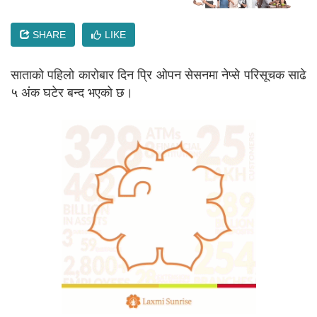
SHARE
LIKE
साताको पहिलो कारोबार दिन प्रि ओपन सेसनमा नेप्से परिसूचक साढे
५ अंक घटेर बन्द भएको छ।