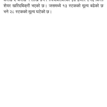
शेयर खरिदबिक्री भएको छ। जसमध्ये १३ स्टकको मूल्य बढेको छ
भने २८ स्टकको मूल्य घटेको छ।