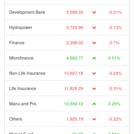
Development Bank
5,598.39
-0.21%
Hydropower
3,729.96
-0.13%
Finance
2,398.02
-0.7%
Microfinance
4,562.77
0.01%
Non-Life Insurance
10,607.18
-0.24%
Life Insurance
11,828.29
-0.31%
Manu.and Pro.
10,394.12
0.25%
Others
1,925.19
-0.22%