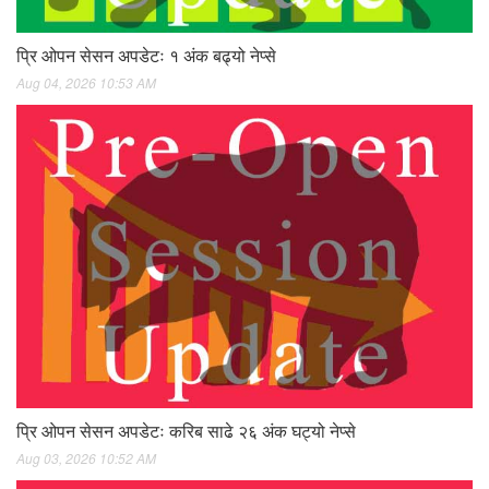
प्रि ओपन सेसन अपडेटः १ अंक बढ्यो नेप्से
Aug 04, 2026 10:53 AM
प्रि ओपन सेसन अपडेटः करिब साढे २६ अंक घट्यो नेप्से
Aug 03, 2026 10:52 AM