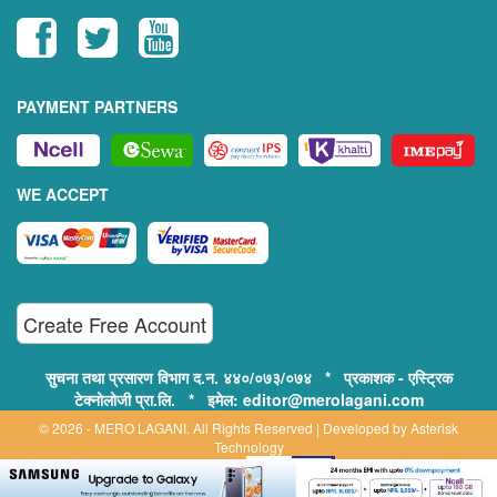
PAYMENT PARTNERS
WE ACCEPT
Create Free Account
सुचना तथा प्रसारण विभाग द.न. ४४०/०७३/०७४ * प्रकाशक - एस्ट्रिक
टेक्नोलोजी प्रा.लि. * इमेल: editor@merolagani.com
© 2026 - MERO LAGANI. All Rights Reserved | Developed by
Asterisk
Technology
Supported By: