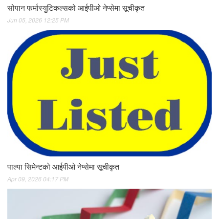
सोपान फर्मास्युटिकल्सको आईपीओ नेप्सेमा सूचीकृत
Jun 05, 2026 12:25 PM
पाल्पा सिमेन्टको आईपीओ नेप्सेमा सूचीकृत
Apr 09, 2026 04:17 PM