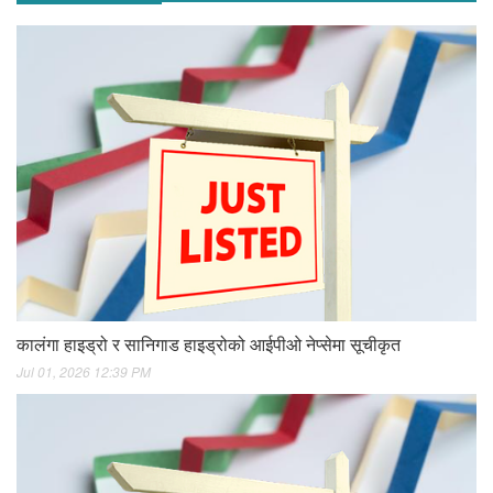
कालंगा हाइड्रो र सानिगाड हाइड्रोको आईपीओ नेप्सेमा सूचीकृत
Jul 01, 2026 12:39 PM