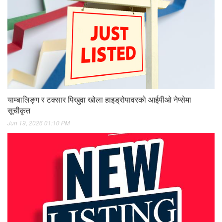
याम्बालिङ्ग र टक्सार पिखुवा खोला हाइड्रोपावरको आईपीओ नेप्सेमा
सूचीकृत
Jun 19, 2026 01:10 PM