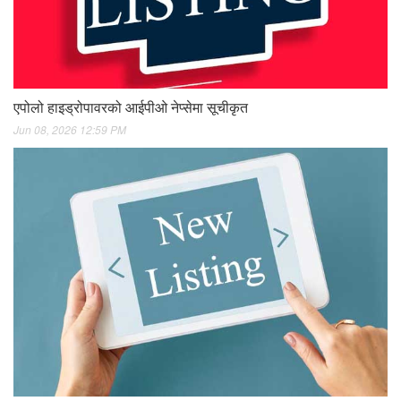
एपोलो हाइड्रोपावरको आईपीओ नेप्सेमा सूचीकृत
Jun 08, 2026 12:59 PM