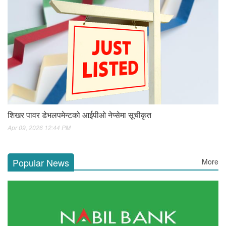
शिखर पावर डेभलपमेन्टको आईपीओ नेप्सेमा सूचीकृत
Apr 09, 2026 12:44 PM
Popular News
More