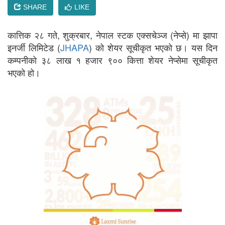
SHARE
LIKE
कात्तिक २८ गते, शुक्रबार, नेपाल स्टक एक्सचेञ्ज (नेप्से) मा झापा
इनर्जी लिमिटेड (
JHAPA
) को शेयर सूचीकृत भएको छ। यस दिन
कम्पनीको ३८ लाख १ हजार ९०० कित्ता शेयर नेप्सेमा सूचीकृत
भएको हो।