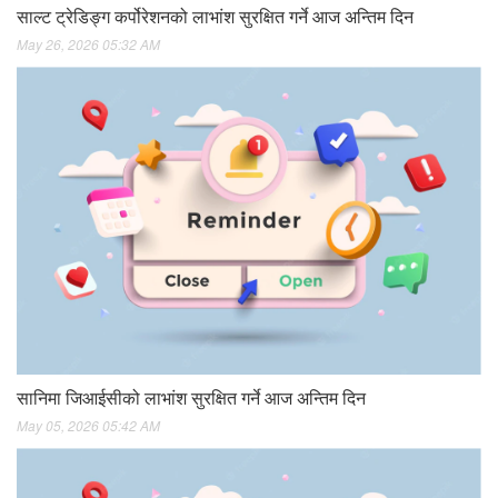
साल्ट ट्रेडिङ्ग कर्पोरेशनको लाभांश सुरक्षित गर्ने आज अन्तिम दिन
May 26, 2026 05:32 AM
सानिमा जिआईसीको लाभांश सुरक्षित गर्ने आज अन्तिम दिन
May 05, 2026 05:42 AM