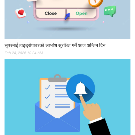
सुपरमाई हाइड्रोपावरको लाभांश सुरक्षित गर्ने आज अन्तिम दिन
Feb 24, 2026 10:24 AM