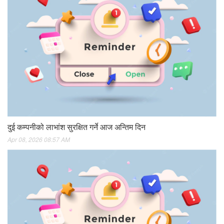
दुई कम्पनीको लाभांश सुरक्षित गर्ने आज अन्तिम दिन
Apr 08, 2026 08:57 AM