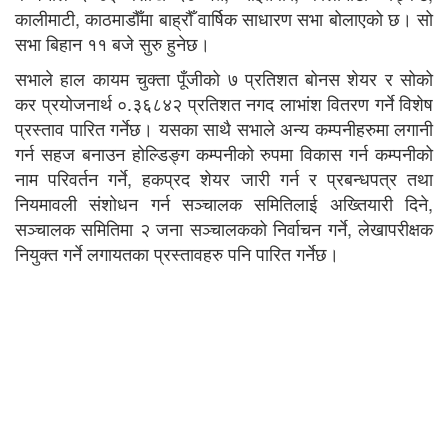
कालीमाटी, काठमाडौँमा बाह्रौँ वार्षिक साधारण सभा बोलाएको छ। सो
सभा बिहान ११ बजे सुरु हुनेछ।
सभाले हाल कायम चुक्ता पूँजीको ७ प्रतिशत बोनस शेयर र सोको
कर प्रयोजनार्थ ०.३६८४२ प्रतिशत नगद लाभांश वितरण गर्ने विशेष
प्रस्ताव पारित गर्नेछ। यसका साथै सभाले अन्य कम्पनीहरुमा लगानी
गर्न सहज बनाउन होल्डिङ्ग कम्पनीको रुपमा विकास गर्न कम्पनीको
नाम परिवर्तन गर्ने, हकप्रद शेयर जारी गर्न र प्रबन्धपत्र तथा
नियमावली संशोधन गर्न सञ्चालक समितिलाई अख्तियारी दिने,
सञ्चालक समितिमा २ जना सञ्चालकको निर्वाचन गर्ने, लेखापरीक्षक
नियुक्त गर्ने लगायतका प्रस्तावहरु पनि पारित गर्नेछ।