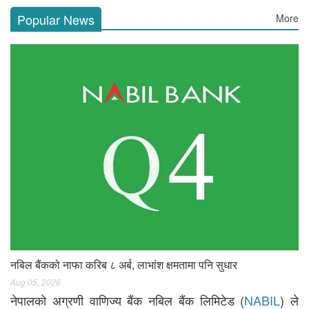
Popular News
More
नबिल बैंकको नाफा करिब ८ अर्ब, लाभांश क्षमतामा पनि सुधार
Aug 05, 2026
नेपालको अग्रणी वाणिज्य बैंक नबिल बैंक लिमिटेड (
NABIL
) ले