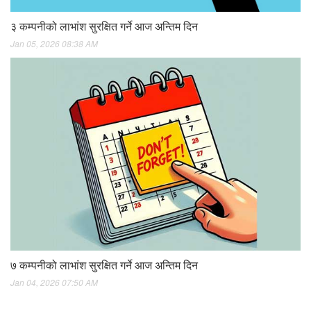
३ कम्पनीको लाभांश सुरक्षित गर्ने आज अन्तिम दिन
Jan 05, 2026 08:38 AM
७ कम्पनीको लाभांश सुरक्षित गर्ने आज अन्तिम दिन
Jan 04, 2026 07:50 AM