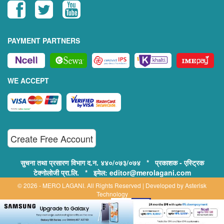
PAYMENT PARTNERS
WE ACCEPT
Create Free Account
सुचना तथा प्रसारण विभाग द.न. ४४०/०७३/०७४ * प्रकाशक - एस्ट्रिक
टेक्नोलोजी प्रा.लि. * इमेल: editor@merolagani.com
© 2026 - MERO LAGANI. All Rights Reserved | Developed by
Asterisk
Technology
Supported By:
Disclaimer, Privacy & Terms of Use