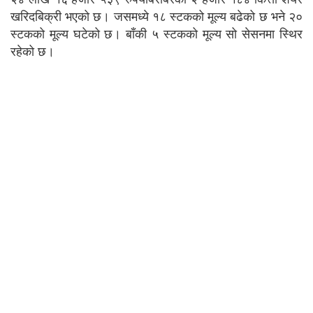
खरिदबिक्री भएको छ। जसमध्ये १८ स्टकको मूल्य बढेको छ भने २०
स्टकको मूल्य घटेको छ। बाँकी ५ स्टकको मूल्य सो सेसनमा स्थिर
रहेको छ।