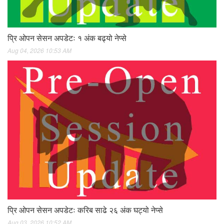
प्रि ओपन सेसन अपडेटः १ अंक बढ्यो नेप्से
Aug 04, 2026 10:53 AM
प्रि ओपन सेसन अपडेटः करिब साढे २६ अंक घट्यो नेप्से
Aug 03, 2026 10:52 AM