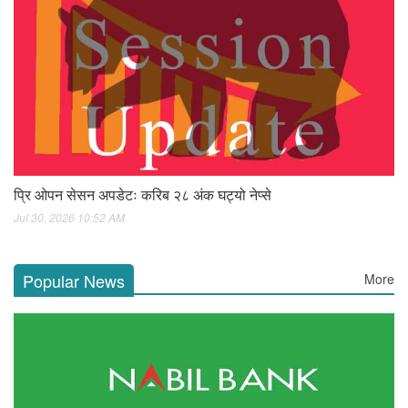
प्रि ओपन सेसन अपडेटः करिब २८ अंक घट्यो नेप्से
Jul 30, 2026 10:52 AM
Popular News
More