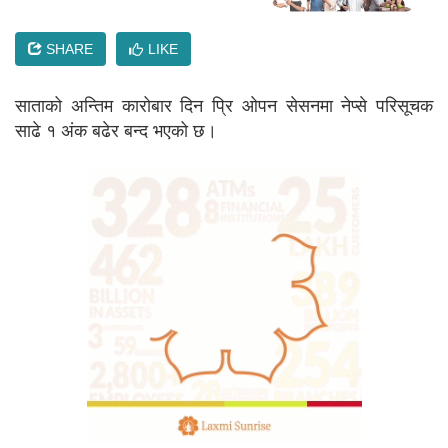
SHARE
LIKE
साताको अन्तिम कारोबार दिन प्रि ओपन सेसनमा नेप्से परिसूचक
साढे १ अंक बढेर बन्द भएको छ।