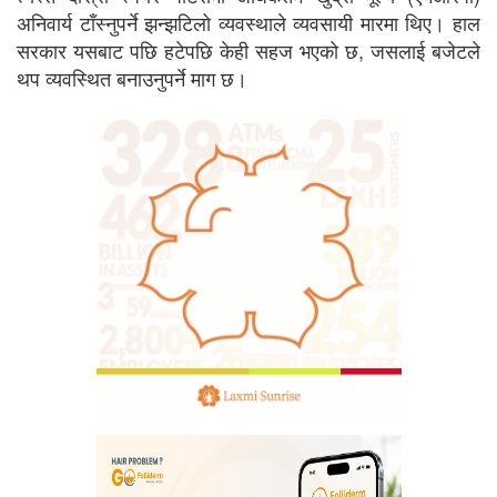
अनिवार्य टाँस्नुपर्ने झन्झटिलो व्यवस्थाले व्यवसायी मारमा थिए। हाल
सरकार यसबाट पछि हटेपछि केही सहज भएको छ, जसलाई बजेटले
थप व्यवस्थित बनाउनुपर्ने माग छ।