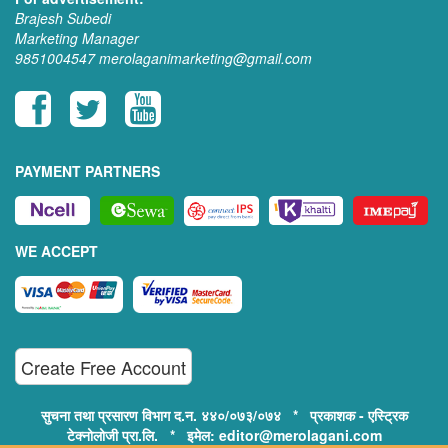
Brajesh Subedi
Marketing Manager
9851004547
merolaganimarketing@gmail.com
PAYMENT PARTNERS
WE ACCEPT
Create Free Account
सुचना तथा प्रसारण विभाग द.न. ४४०/०७३/०७४ * प्रकाशक - एस्ट्रिक
टेक्नोलोजी प्रा.लि. * इमेल: editor@merolagani.com