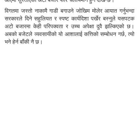
विगतमा जस्तो नाकामै गाडी बगाउने जोखिम मोलेर आयात गर्नुभन्दा
सरकारले दिने सहुलियत र स्पष्ट कार्यदिशा पर्खेर बस्नुले यसपटक
अटो बजारमा केही परिपक्वता र उच्च अपेक्षा दुवै झल्किएको छ।
अबको बजेटले व्यवसायीको यो आशालाई कत्तिको सम्बोधन गर्छ, त्यो
भने हेर्न बाँकी नै छ।