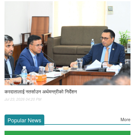
करदातालाई नतर्साउन अर्थमन्त्रीको निर्देशन
Jul 23, 2026 04:20 PM
Popular News
More