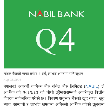
नबिल बैंकको नाफा करिब ८ अर्ब, लाभांश क्षमतामा पनि सुधार
Aug 05, 2026
नेपालको अग्रणी वाणिज्य बैंक नबिल बैंक लिमिटेड (
NABIL
) ले
आर्थिक वर्ष २०८२/८३ को चौथो त्रैमाससम्मको अपरिष्कृत वित्तीय
विवरण सार्वजनिक गरेको छ। विवरण अनुसार बैंकको खुद नाफा, खुद
ब्याज आम्दानी र लाभांश क्षमतामा अघिल्लो आर्थिक वर्षको तुलनामा