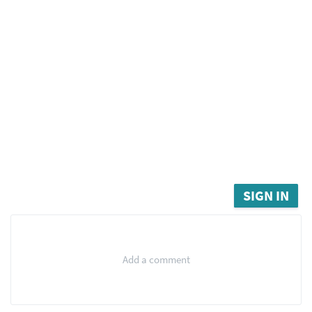
SIGN IN
Add a comment