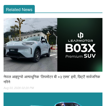
Related News
नेपाल आइपुग्यो अत्याधुनिक ‘लिपमोटर बी ०३ एक्स’ इभी, छिट्टै सार्वजनिक
गरिने
Aug 03, 2026 02:20 PM