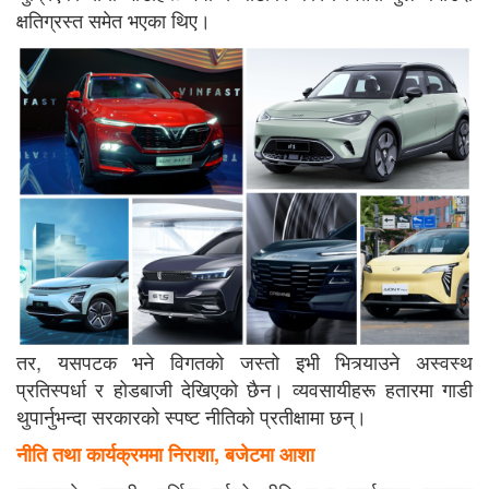
क्षतिग्रस्त समेत भएका थिए।
तर, यसपटक भने विगतको जस्तो इभी भित्र्याउने अस्वस्थ
प्रतिस्पर्धा र होडबाजी देखिएको छैन। व्यवसायीहरू हतारमा गाडी
थुपार्नुभन्दा सरकारको स्पष्ट नीतिको प्रतीक्षामा छन्।
नीति तथा कार्यक्रममा निराशा, बजेटमा आशा