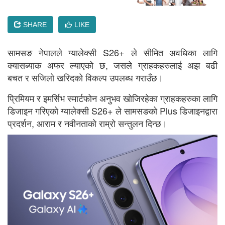
SHARE
LIKE
सामसङ नेपालले ग्यालेक्सी S26+ ले सीमित अवधिका लागि
क्यासब्याक अफर ल्याएको छ, जसले ग्राहकहरुलाई अझ बढी
बचत र सजिलो खरिदको विकल्प उपलब्ध गराउँछ।
प्रिमियम र इमर्सिभ स्मार्टफोन अनुभव खोजिरहेका ग्राहकहरुका लागि
डिजाइन गरिएको ग्यालेक्सी S26+ ले सामसङको Plus डिजाइनद्वारा
प्रदर्शन, आराम र नवीनताको राम्रो सन्तुलन दिन्छ।