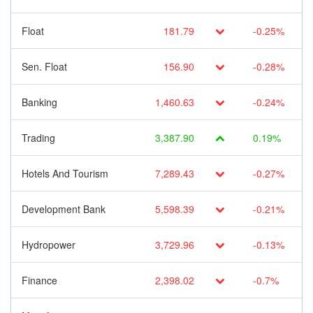
Float
181.79
-0.25%
Sen. Float
156.90
-0.28%
Banking
1,460.63
-0.24%
Trading
3,387.90
0.19%
Hotels And Tourism
7,289.43
-0.27%
Development Bank
5,598.39
-0.21%
Hydropower
3,729.96
-0.13%
Finance
2,398.02
-0.7%