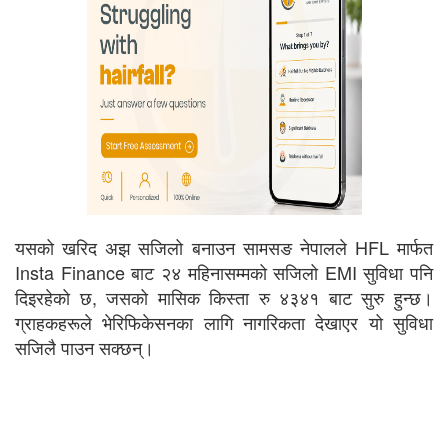
यसको खरिद अझ सजिलो बनाउन सामसङ नेपालले HFL मार्फत
Insta Finance बाट २४ महिनासम्मको सजिलो EMI सुविधा पनि
दिइरहेको छ, जसको मासिक किस्ता रु ४३४१ बाट सुरु हुन्छ।
ग्राहकहरूले भेरिफिकेसनका लागि नागरिकता देखाएर यो सुविधा
सजिलै पाउन सक्छन्।