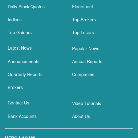
Daily Stock Quotes
Floorsheet
Indices
Top Brokers
Top Gainers
Top Losers
Latest News
Popular News
Announcements
Annual Reports
Quarterly Reports
Companies
Brokers
Contact Us
Video Tutorials
Bank Accounts
About Us
MERO LAGANI