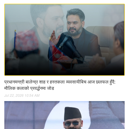
प्रधानमन्त्री बालेन्द्र शाह र हस्तकला व्यवसायीबिच आज छलफल हुँदै:
मौलिक कलाको प्रवर्द्धनमा जोड
Jul 22, 2026 10:54 AM