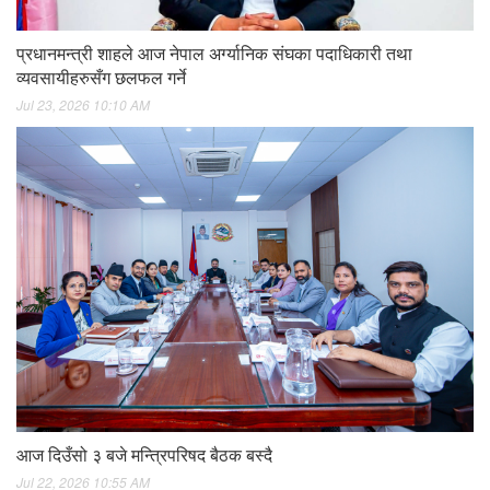
प्रधानमन्त्री शाहले आज नेपाल अर्ग्यानिक संघका पदाधिकारी तथा
व्यवसायीहरुसँग छलफल गर्ने
Jul 23, 2026 10:10 AM
आज दिउँसो ३ बजे मन्त्रिपरिषद बैठक बस्दै
Jul 22, 2026 10:55 AM