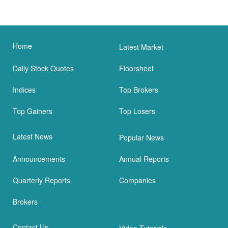
Home
Latest Market
Daily Stock Quotes
Floorsheet
Indices
Top Brokers
Top Gainers
Top Losers
Latest News
Popular News
Announcements
Annual Reports
Quarterly Reports
Companies
Brokers
Contact Us