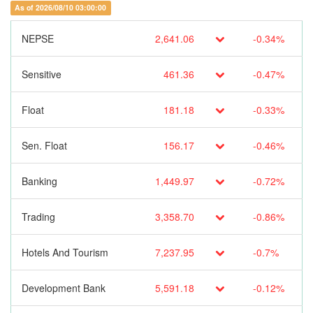
As of 2026/08/10 03:00:00
NEPSE
2,641.06
-0.34%
Sensitive
461.36
-0.47%
Float
181.18
-0.33%
Sen. Float
156.17
-0.46%
Banking
1,449.97
-0.72%
Trading
3,358.70
-0.86%
Hotels And Tourism
7,237.95
-0.7%
Development Bank
5,591.18
-0.12%