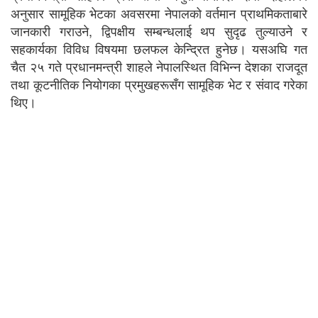
अनुसार सामूहिक भेटका अवसरमा नेपालको वर्तमान प्राथमिकताबारे
जानकारी गराउने, द्विपक्षीय सम्बन्धलाई थप सुदृढ तुल्याउने र
सहकार्यका विविध विषयमा छलफल केन्द्रित हुनेछ। यसअघि गत
चैत २५ गते प्रधानमन्त्री शाहले नेपालस्थित विभिन्न देशका राजदूत
तथा कूटनीतिक नियोगका प्रमुखहरूसँग सामूहिक भेट र संवाद गरेका
थिए।