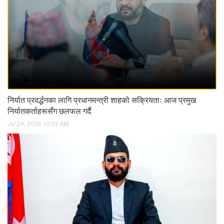
निर्यात प्रवर्द्धनका लागि प्रधानमन्त्री शाहको सक्रियताः आज प्रमुख
निर्यातकर्ताहरूसँग छलफल गर्दै
Jul 24, 2026 10:03 AM