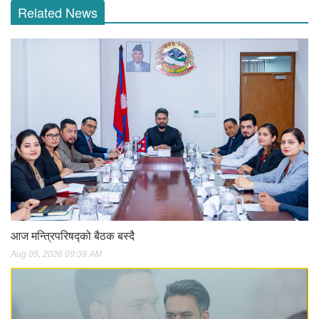
Related News
आज मन्त्रिपरिषद्को बैठक बस्दै
Aug 05, 2026 09:39 AM