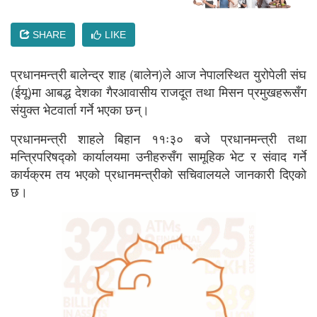
SHARE
LIKE
प्रधानमन्त्री बालेन्द्र शाह (बालेन)ले आज नेपालस्थित युरोपेली संघ
(ईयू)मा आबद्ध देशका गैरआवासीय राजदूत तथा मिसन प्रमुखहरूसँग
संयुक्त भेटवार्ता गर्ने भएका छन्।
प्रधानमन्त्री शाहले बिहान ११ः३० बजे प्रधानमन्त्री तथा
मन्त्रिपरिषद्को कार्यालयमा उनीहरुसँग सामूहिक भेट र संवाद गर्ने
कार्यक्रम तय भएको प्रधानमन्त्रीको सचिवालयले जानकारी दिएको
छ।