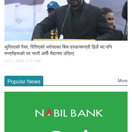
थुप्रिएको पैसा, रित्तिएको भरोसाका बिच प्रधानमन्त्री ढिलै भए पनि
मन्त्रीहरूको भर नपरी आफैँ मैदानमा उत्रिए
Jul 11, 2026 11:31 AM
Popular News
More