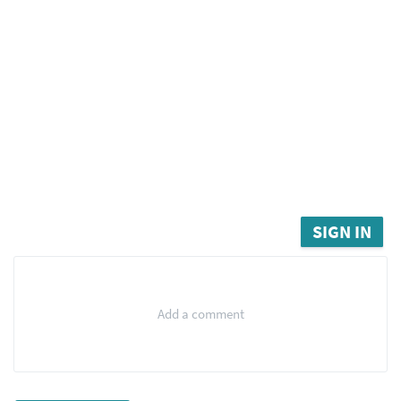
SIGN IN
Add a comment