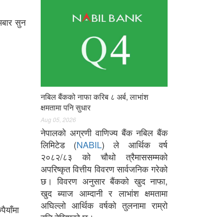
मबार सुन
नबिल बैंकको नाफा करिब ८ अर्ब, लाभांश
क्षमतामा पनि सुधार
Aug 05, 2026
नेपालको अग्रणी वाणिज्य बैंक नबिल बैंक
लिमिटेड (
NABIL
) ले आर्थिक वर्ष
२०८२/८३ को चौथो त्रैमाससम्मको
अपरिष्कृत वित्तीय विवरण सार्वजनिक गरेको
छ। विवरण अनुसार बैंकको खुद नाफा,
खुद ब्याज आम्दानी र लाभांश क्षमतामा
अघिल्लो आर्थिक वर्षको तुलनामा राम्रो
ैयाँमा