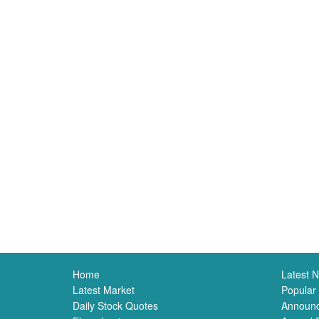
Home
Latest 
Latest Market
Popular
Daily Stock Quotes
Announ