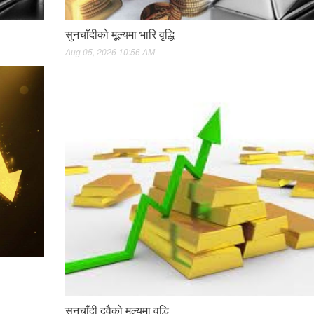
सुनचाँदीको मूल्यमा भारि वृद्धि
Aug 05, 2026 10:56 AM
सुनचाँदी दुवैको मूल्यमा वृद्धि