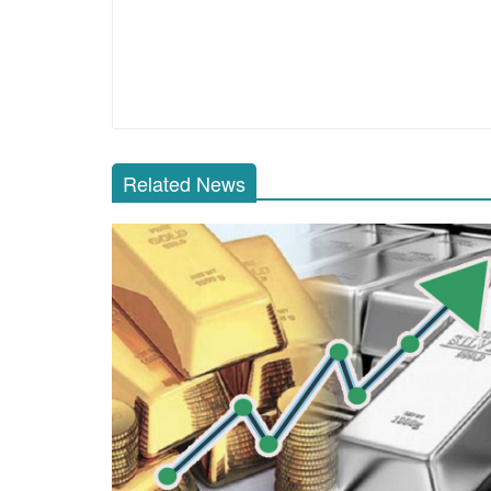
Related News