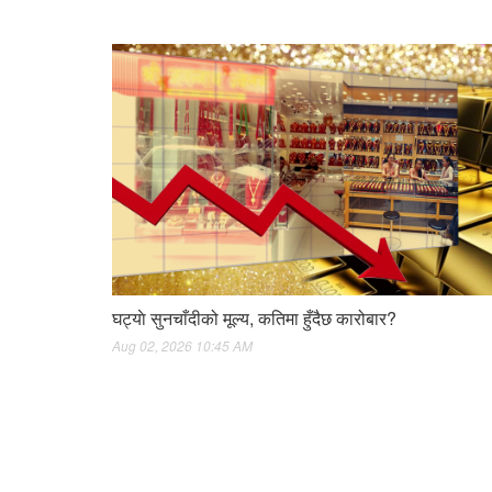
घट्याे सुनचाँदीको मूल्य, कतिमा हुँदैछ कारोबार?
Aug 02, 2026 10:45 AM