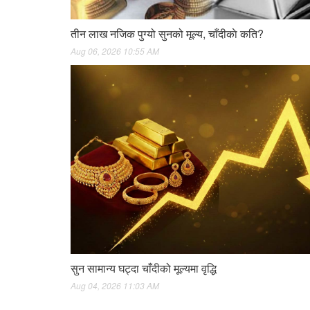
तीन लाख नजिक पुग्यो सुनको मूल्य, चाँदीकाे कति?
Aug 06, 2026 10:55 AM
सुन सामान्य घट्दा चाँदीको मूल्यमा वृद्धि
Aug 04, 2026 11:03 AM