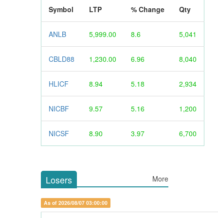
Symbol
LTP
% Change
Qty
ANLB
5,999.00
8.6
5,041
CBLD88
1,230.00
6.96
8,040
HLICF
8.94
5.18
2,934
NICBF
9.57
5.16
1,200
NICSF
8.90
3.97
6,700
Losers
More
As of 2026/08/07 03:00:00