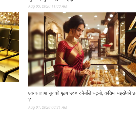
Aug 03, 2026 11:00 AM
एक सातामा सुनको मूल्य ५०० रुपैयाँले घट्यो, कतिमा भइरहेको छ
?
Aug 01, 2026 06:31 AM