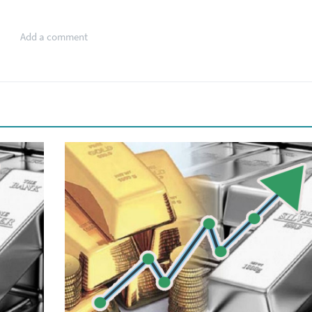
Add a comment