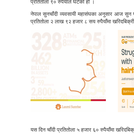
प्रतितोला ९० रुपैयाँले घटेको हो ।
नेपाल सुनचाँदी व्यवसायी महासंघका अनुसार आज सुन
प्रतितोला २ लाख ९२ हजार ८ सय रुपैयाँमा खरिदबिक्
यस दिन चाँदी प्रतितोला ५ हजार ६० रुपैयाँमा खरिदबिक