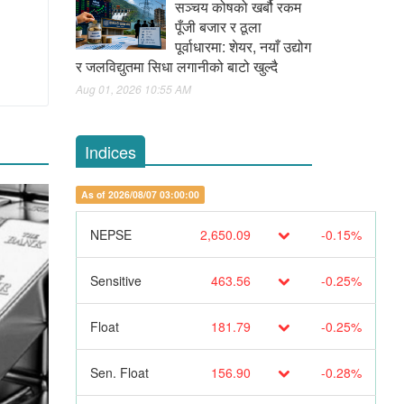
सञ्चय कोषको खर्बौ रकम
पूँजी बजार र ठूला
पूर्वाधारमा: शेयर, नयाँ उद्योग
र जलविद्युतमा सिधा लगानीको बाटो खुल्दै
Aug 01, 2026 10:55 AM
Indices
As of 2026/08/07 03:00:00
NEPSE
2,650.09
-0.15%
Sensitive
463.56
-0.25%
Float
181.79
-0.25%
Sen. Float
156.90
-0.28%