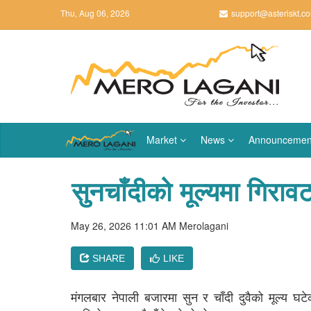
Thu, Aug 06, 2026
support@asteriskt.c
Market
News
Announcemen
सुनचाँदीको मूल्यमा गिराव
May 26, 2026 11:01 AM
Merolagani
SHARE
LIKE
मंगलबार नेपाली बजारमा सुन र चाँदी दुवैको मूल्य 