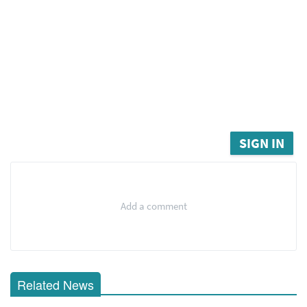
SIGN IN
Add a comment
Related News