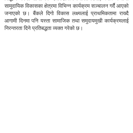
सामुदायिक विकासका क्षेत्रमा विभिन्न कार्यक्रम सञ्चालन गर्दै आएको
जनाएको छ। बैंकले दिगो विकास लक्ष्यलाई प्राथमिकतामा राख्दै
आगामी दिनमा पनि यस्ता सामाजिक तथा समुदायमुखी कार्यक्रमलाई
निरन्तरता दिने प्रतिबद्धता व्यक्त गरेको छ।