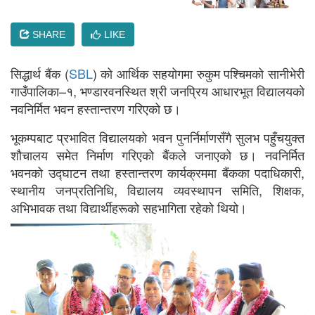
SHARE
LIKE
सिद्धार्थ बैंक (
SBL
) को आर्थिक सहयोगमा रुकुम पश्चिमको सानीभेरी
गाउँपालिका–१, भण्डारवनस्थित श्री जनप्रिय आधारभूत विद्यालयको
नवनिर्मित भवन हस्तान्तरण गरिएको छ।
भूकम्पबाट प्रभावित विद्यालयको भवन पुनर्निर्माणसँगै सुलभ पहुँचयुक्त
शौचालय समेत निर्माण गरिएको बैंकले जनाएको छ। नवनिर्मित
भवनको उद्घाटन तथा हस्तान्तरण कार्यक्रममा बैंकका पदाधिकारी,
स्थानीय जनप्रतिनिधि, विद्यालय व्यवस्थापन समिति, शिक्षक,
अभिभावक तथा विद्यार्थीहरूको सहभागिता रहेको थियो।