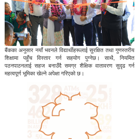
बैंकका अनुसार नयाँ भवनले विद्यार्थीहरूलाई सुरक्षित तथा गुणस्तरीय
शिक्षामा पहुँच विस्तार गर्न सहयोग पुग्नेछ। साथै, नियमित
पठनपाठनलाई सहज बनाउँदै समग्र शैक्षिक वातावरण सुदृढ गर्न
महत्वपूर्ण भूमिका खेल्ने अपेक्षा गरिएको छ।