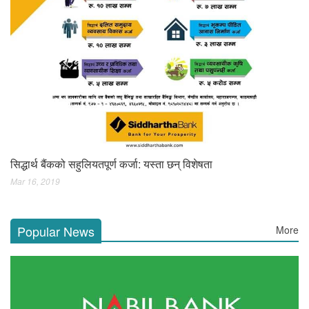
सिद्धार्थ बैंकको सहुलियतपूर्ण कर्जा: यस्ता छन् विशेषता
Mar 16, 2019
Popular News
More