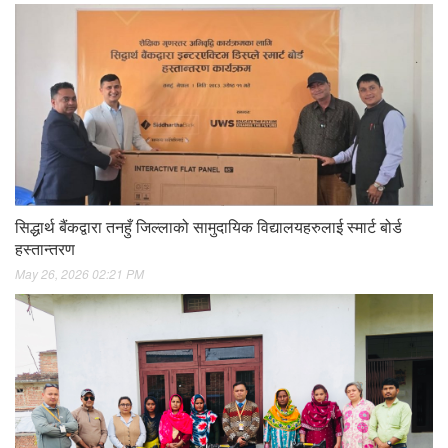
सिद्धार्थ बैंकद्वारा तनहुँ जिल्लाको सामुदायिक विद्यालयहरुलाई स्मार्ट बोर्ड
हस्तान्तरण
May 26, 2026 02:21 PM