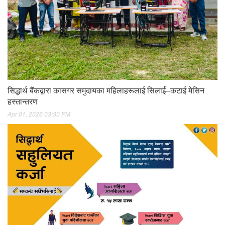
सिद्धार्थ बैंकद्वारा कासगर समुदायका महिलाहरूलाई सिलाई–कटाई मेसिन
हस्तान्तरण
Apr 01, 2026 03:30 PM