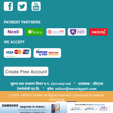
PAYMENT PARTNERS
WE ACCEPT
Create Free Account
सुचना तथा प्रसारण विभाग द.न. ४४०/०७३/०७४ * प्रकाशक - एस्ट्रिक
टेक्नोलोजी प्रा.लि. * इमेल: editor@merolagani.com
© 2026 - MERO LAGANI. All Rights Reserved | Developed by
Asterisk
Technology
Supported By:
Disclaimer, Privacy & Terms of Use