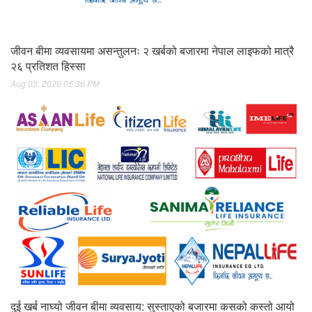
जीवन बीमा व्यवसायमा असन्तुलनः २ खर्बको बजारमा नेपाल लाइफको मात्रै
२६ प्रतिशत हिस्सा
Aug 03, 2026 05:36 PM
दुई खर्ब नाघ्यो जीवन बीमा व्यवसाय: सुस्ताएको बजारमा कसको कस्तो आयो