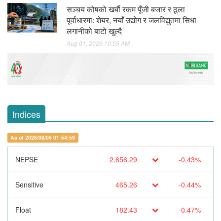
सञ्चय कोषको खर्बौ रकम पूँजी बजार र ठूला
पूर्वाधारमा: शेयर, नयाँ उद्योग र जलविद्युतमा सिधा
लगानीको बाटो खुल्दै
Aug 01, 2026 10:55 AM
Indices
As of 2026/08/06 01:54:59
NEPSE
2,656.29
-0.43%
Sensitive
465.26
-0.44%
Float
182.43
-0.47%