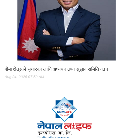
बीमा क्षेत्रको सुधारका लागि अध्ययन तथा सुझाव समिति गठन
Aug 04, 2026 07:50 AM