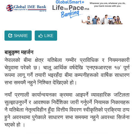
SHARE
LIKE
बाबुकृष्ण महर्जन
नेपालको बीमा क्षेत्र यतिबेला गम्भीर प्राविधिक र नियमनकारी
चेपुवामा परेको छ। चालू आर्थिक वर्षदेखि ‘एनएफआरएस १७’ पूर्ण
रूपमा लागू गर्ने तयारी भइरहँदा बीमा कम्पनीहरूको वार्षिक साधारण
सभा समयमै नहुने निश्चित देखिएको हो।
नयाँ प्रणाली कार्यान्वयनका क्रममा आइपर्ने व्यावहारिक जटिलता
सुल्झाउनुपर्ने र आवश्यक निर्देशिका जारी गर्नुपर्ने नियामक निकायहरू
नै यतिबेला नेतृत्वविहीन हुँदा वित्तीय विवरण स्वीकृतिको प्रक्रिया ठप्प
हुने अवस्थामा पुगेकाले साधारण सभा समयमा नहुने अवस्था सिर्जना
भएको हो ।