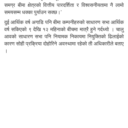
समग्र बीमा क्षेत्रको वित्तीय पारदर्शिता र विश्वसनीयतामा नै लामो
समयसम्म धक्का पुर्याउन सक्छ।’
दुई आर्थिक वर्ष अगाडि पनि बीमा कम्पनीहरुको साधारण सभा आर्थिक
वर्ष सकिएको ९ देखि १२ महिनाको बीचमा मात्रै हुने गर्दथ्यो । चालु
आवको साधारण सभा पनि नियामक निकायमा नियुक्तिको ढिलाईको
कारण सोही प्रक्रिया दोहोरिने अवस्थामा रहेको ती अधिकारीले बताए
।