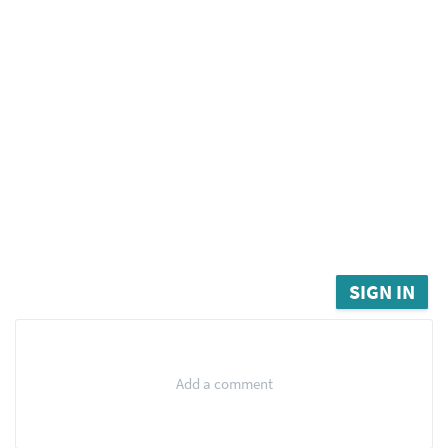
SIGN IN
Add a comment