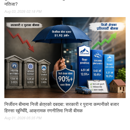
नतिजा?
Aug 03, 2026 02:18 PM
निर्जीवन बीमामा निजी क्षेत्रको दबदबा: सरकारी र पुराना कम्पनीको बजार
हिस्सा खुम्चिँदै, आक्रामक रणनीतिमा निजी बीमक
Aug 01, 2026 05:35 PM