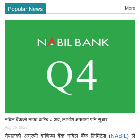
Popular News
More
नबिल बैंकको नाफा करिब ८ अर्ब, लाभांश क्षमतामा पनि सुधार
Aug 05, 2026
नेपालको अग्रणी वाणिज्य बैंक नबिल बैंक लिमिटेड (
NABIL
) ले