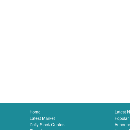
Home
Latest 
Latest Market
Popular
Daily Stock Quotes
Announ