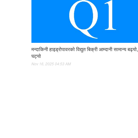
मन्दाकिनी हाइड्रोपावरको विद्युत बिक्री आम्दानी सामान्य बढ्यो
घट्यो
Nov 16, 2025 04:53 AM