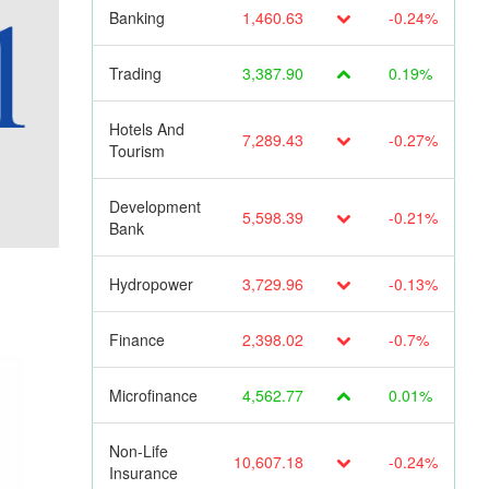
Banking
1,460.63
-0.24%
Trading
3,387.90
0.19%
Hotels And
7,289.43
-0.27%
Tourism
Development
5,598.39
-0.21%
Bank
Hydropower
3,729.96
-0.13%
Finance
2,398.02
-0.7%
Microfinance
4,562.77
0.01%
Non-Life
10,607.18
-0.24%
Insurance