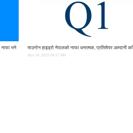
, नाफा भने
माउन्टेन हाइड्रो नेपालको नाफा धनात्मक, प्रतिशेयर आम्दानी क
Nov 16, 2025 04:37 AM