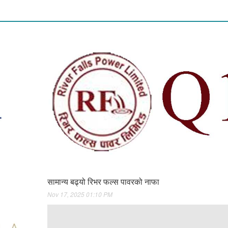
सामान्य बढ्यो रिभर फल्स पावरको नाफा
Nov 17, 2025 01:10 PM