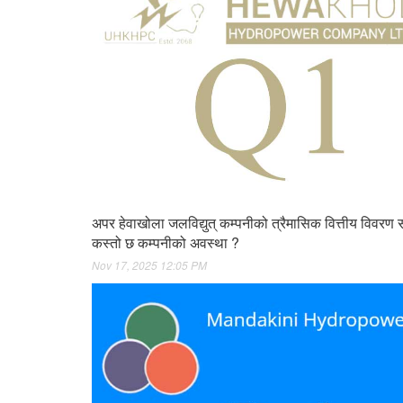
अपर हेवाखोला जलविद्युत् कम्पनीको त्रैमासिक वित्तीय विवरण 
कस्तो छ कम्पनीको अवस्था ?
Nov 17, 2025 12:05 PM