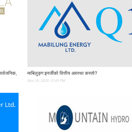
सार्वजनिक,
माबिलुङ्ग इनर्जीको वित्तीय अवस्था कस्तो?
Nov 16, 2025 12:45 PM