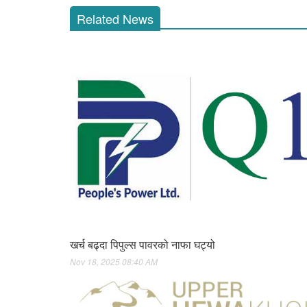
Related News
खर्च बढ्दा पिपुल्स पावरको नाफा घट्यो
Nov 18, 2025 08:40 AM