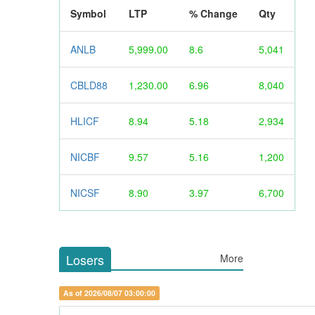
Symbol
LTP
% Change
Qty
ANLB
5,999.00
8.6
5,041
CBLD88
1,230.00
6.96
8,040
HLICF
8.94
5.18
2,934
NICBF
9.57
5.16
1,200
NICSF
8.90
3.97
6,700
Losers
More
As of 2026/08/07 03:00:00