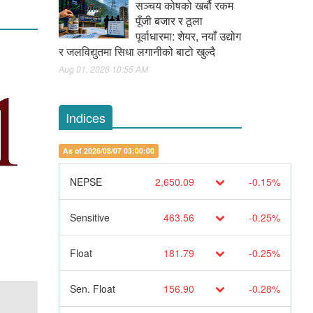
सञ्चय कोषको खर्बौ रकम
पूँजी बजार र ठूला
पूर्वाधारमा: शेयर, नयाँ उद्योग
र जलविद्युतमा सिधा लगानीको बाटो खुल्दै
Aug 01, 2026 10:55 AM
Indices
As of 2026/08/07 03:00:00
NEPSE
2,650.09
-0.15%
Sensitive
463.56
-0.25%
Float
181.79
-0.25%
Sen. Float
156.90
-0.28%