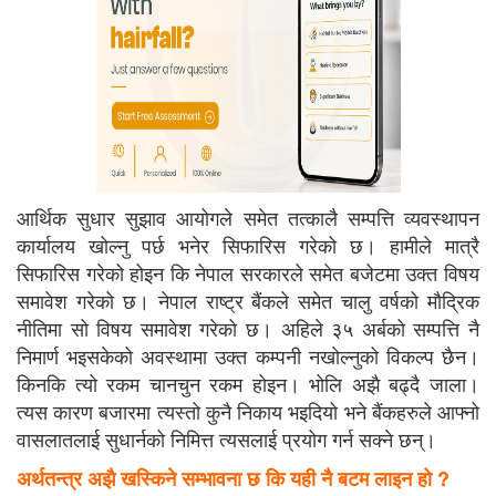
आर्थिक सुधार सुझाव आयोगले समेत तत्कालै सम्पत्ति व्यवस्थापन
कार्यालय खोल्नु पर्छ भनेर सिफारिस गरेको छ। हामीले मात्रै
सिफारिस गरेको होइन कि नेपाल सरकारले समेत बजेटमा उक्त विषय
समावेश गरेको छ। नेपाल राष्ट्र बैंकले समेत चालु वर्षको मौद्रिक
नीतिमा सो विषय समावेश गरेको छ। अहिले ३५ अर्बको सम्पत्ति नै
निमार्ण भइसकेको अवस्थामा उक्त कम्पनी नखोल्नुको विकल्प छैन।
किनकि त्यो रकम चानचुन रकम होइन। भोलि अझै बढ्दै जाला।
त्यस कारण बजारमा त्यस्तो कुनै निकाय भइदियो भने बैंकहरुले आफ्नो
वासलातलाई सुधार्नको निमित्त त्यसलाई प्रयोग गर्न सक्ने छन्।
अर्थतन्त्र अझै खस्किने सम्भावना छ कि यही नै बटम लाइन हो
?