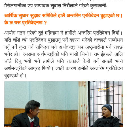
मेराेलगानीका उप सम्पादक
ले गरेकाे कुराकानीः
सुवास निराैला
आर्थिक सुधार सुझाव समितिले हालै अन्तरिम प्रतिवेदन बुझाएको छ।
के छ यस प्रतिवेदनमा
?
आयोग गठन गरेको दुई महिनामा नै हामीले अन्तरिम प्रतिवेदन दियौं।
यति चाँडै त्यो प्रतिवेदन बुझाउनु पर्ने कारण भनेको तत्कालै सम्बोधन
गर्नु पर्ने कुरा गर्न सकिएन भने अर्थतन्त्र थप अप्ठ्यारोमा पर्न सक्छ
भनेर हो। त्यसमा अर्थमन्त्रीको पनि चासो थियो। तपाईहरूले अलि
चाँडै दिनु भयो भने हामीले पनि तत्कालै केही गर्न सक्छौ भन्ने
अर्थमन्त्रीको आग्रह थियो। त्यही कारण हामीले अन्तरिम प्रतिवेदन
बुझाएको हो।