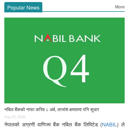
Popular News
More
नबिल बैंकको नाफा करिब ८ अर्ब, लाभांश क्षमतामा पनि सुधार
Aug 05, 2026
नेपालको अग्रणी वाणिज्य बैंक नबिल बैंक लिमिटेड (
NABIL
) ले