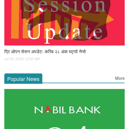
प्रि ओपन सेसन अपडेटः करिब २८ अंक घट्यो नेप्से
Jul 30, 2026 10:52 AM
Popular News
More