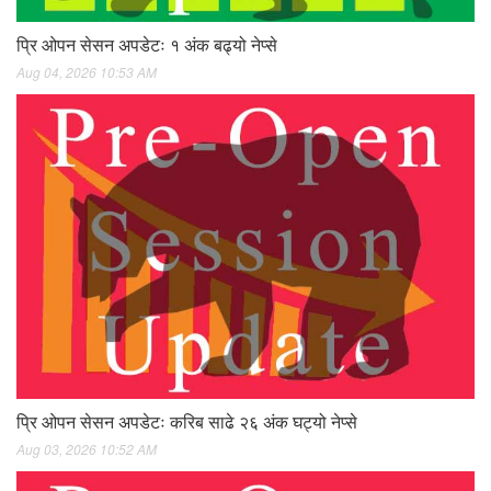
प्रि ओपन सेसन अपडेटः १ अंक बढ्यो नेप्से
Aug 04, 2026 10:53 AM
प्रि ओपन सेसन अपडेटः करिब साढे २६ अंक घट्यो नेप्से
Aug 03, 2026 10:52 AM