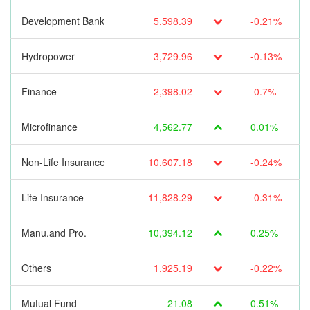
Development Bank
5,598.39
-0.21%
Hydropower
3,729.96
-0.13%
Finance
2,398.02
-0.7%
Microfinance
4,562.77
0.01%
Non-Life Insurance
10,607.18
-0.24%
Life Insurance
11,828.29
-0.31%
Manu.and Pro.
10,394.12
0.25%
Others
1,925.19
-0.22%
Mutual Fund
21.08
0.51%