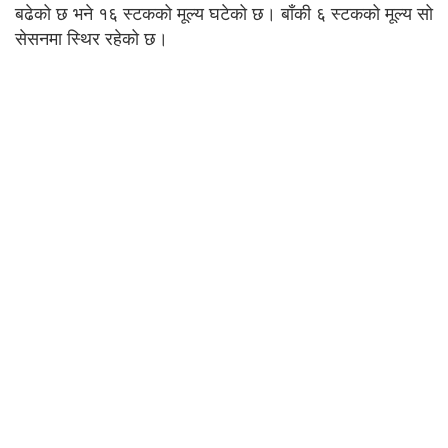
बढेको छ भने १६ स्टकको मूल्य घटेको छ। बाँकी ६ स्टकको मूल्य सो
सेसनमा स्थिर रहेको छ।