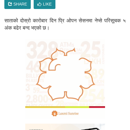
SHARE
LIKE
साताको दोस्रो कारोबार दिन प्रि ओपन सेसनमा नेप्से परिसूचक ५
अंक बढेर बन्द भएको छ।