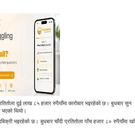
रतितोला दुई लाख ८५ हजार रुपैयाँमा कारोबार भइरहेको छ। बुधबार सुन
री भएको थियो।
बिक्री भइरहेको छ। बुधबार चाँदी प्रतितोला पाँच हजार ८० रुपैयाँमा खर