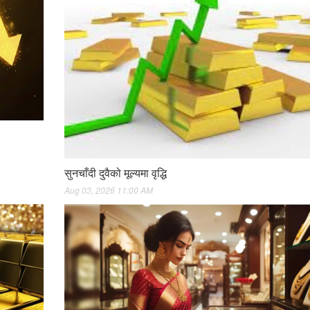
सुनचाँदी दुवैको मूल्यमा वृद्धि
Aug 03, 2026 11:00 AM