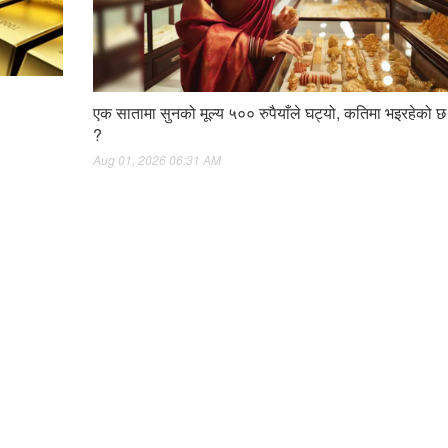
एक सातामा सुनको मूल्य ५०० रुपैयाँले घट्यो, कतिमा भइरहेको छ
?
Aug 01, 2026 06:31 AM