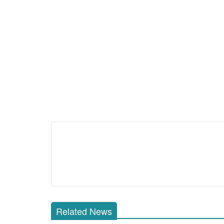
Related News