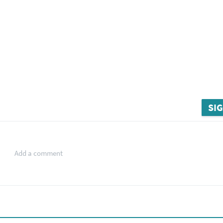
SIG
Add a comment