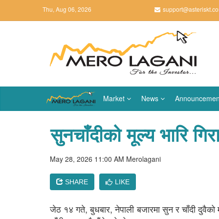
Thu, Aug 06, 2026
support@asteriskt.c
Market
News
Announcemen
सुनचाँदीको मूल्य भारि गि
May 28, 2026 11:00 AM
Merolagani
SHARE
LIKE
जेठ १४ गते, बुधबार, नेपाली बजारमा सुन र चाँदी दुवैक