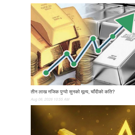
तीन लाख नजिक पुग्यो सुनको मूल्य, चाँदीकाे कति?
Aug 06, 2026 10:55 AM