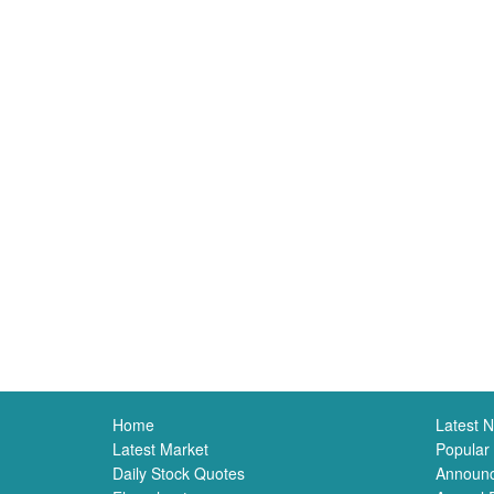
Home
Latest 
Latest Market
Popular
Daily Stock Quotes
Announ