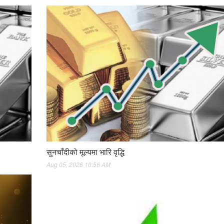
सुनचाँदीको मूल्यमा भारि वृद्धि
Aug 05, 2026 10:56 AM