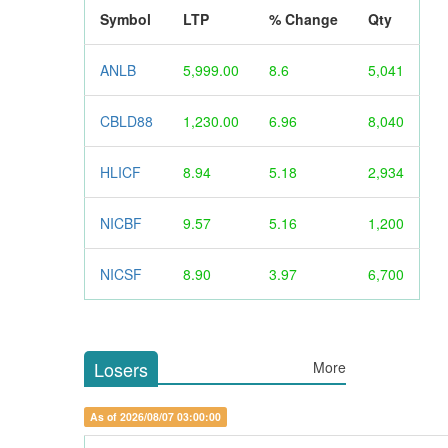
Symbol
LTP
% Change
Qty
ANLB
5,999.00
8.6
5,041
CBLD88
1,230.00
6.96
8,040
HLICF
8.94
5.18
2,934
NICBF
9.57
5.16
1,200
NICSF
8.90
3.97
6,700
Losers
More
As of 2026/08/07 03:00:00