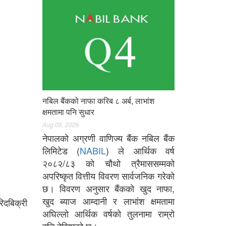
नबिल बैंकको नाफा करिब ८ अर्ब, लाभांश
क्षमतामा पनि सुधार
Aug 05, 2026
नेपालको अग्रणी वाणिज्य बैंक नबिल बैंक
लिमिटेड (
NABIL
) ले आर्थिक वर्ष
२०८२/८३ को चौथो त्रैमाससम्मको
अपरिष्कृत वित्तीय विवरण सार्वजनिक गरेको
छ। विवरण अनुसार बैंकको खुद नाफा,
खुद ब्याज आम्दानी र लाभांश क्षमतामा
िदबिक्री
अघिल्लो आर्थिक वर्षको तुलनामा राम्रो