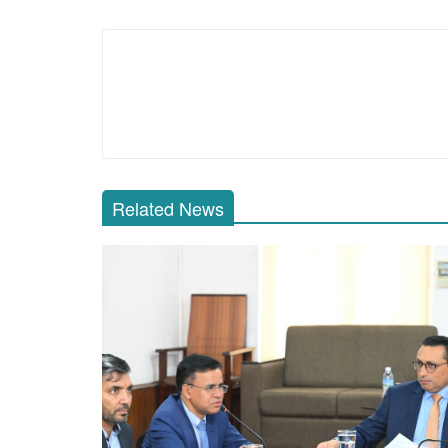
Related News