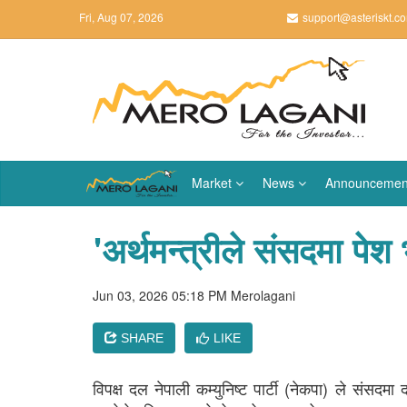
Fri, Aug 07, 2026
support@asteriskt.c
Market
News
Announcemen
'अर्थमन्त्रीले संसदमा पे
Jun 03, 2026 05:18 PM
Merolagani
SHARE
LIKE
विपक्ष दल नेपाली कम्युनिष्ट पार्टी (नेकपा) ले संसदम