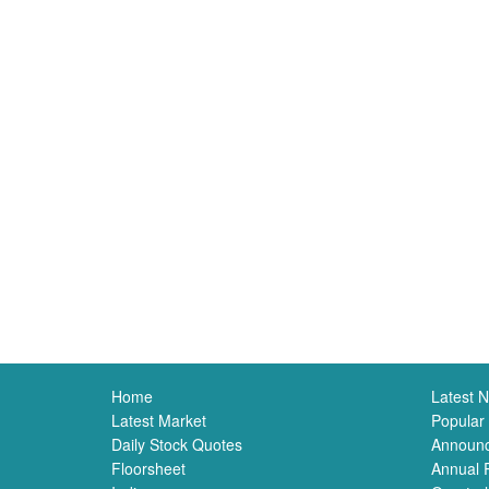
Home
Latest 
Latest Market
Popular
Daily Stock Quotes
Announ
Floorsheet
Annual 