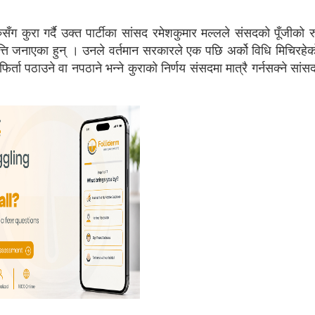
 कुरा गर्दै उक्त पार्टीका सांसद रमेशकुमार मल्लले संसदको पूँजीको रु
ति जनाएका हुन् । उनले वर्तमान सरकारले एक पछि अर्को विधि मिचिरहे
ा पठाउने वा नपठाने भन्ने कुराको निर्णय संसदमा मात्रै गर्नसक्ने सांस