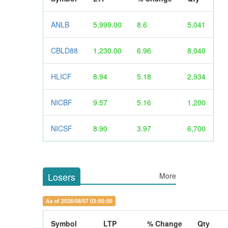
ANLB
5,999.00
8.6
5,041
CBLD88
1,230.00
6.96
8,040
HLICF
8.94
5.18
2,934
NICBF
9.57
5.16
1,200
NICSF
8.90
3.97
6,700
Losers
More
As of 2026/08/07 03:00:00
Symbol
LTP
% Change
Qty