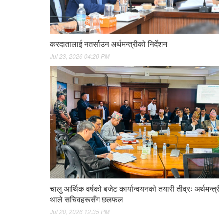
करदातालाई नतर्साउन अर्थमन्त्रीको निर्देशन
Jul 23, 2026 04:20 PM
चालु आर्थिक वर्षको बजेट कार्यान्वयनको तयारी तीव्रः अर्थमन्त्री
थाले सचिवहरूसँग छलफल
Jul 20, 2026 12:35 PM