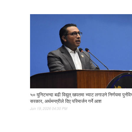
५० युनिटभन्दा बढी विद्युत् खपतमा भ्याट लगाउने निर्णयमा पुर्नविचा
सरकार, अर्थमन्त्रीले दिए परिमार्जन गर्ने आश
Jun 19, 2026 04:30 PM