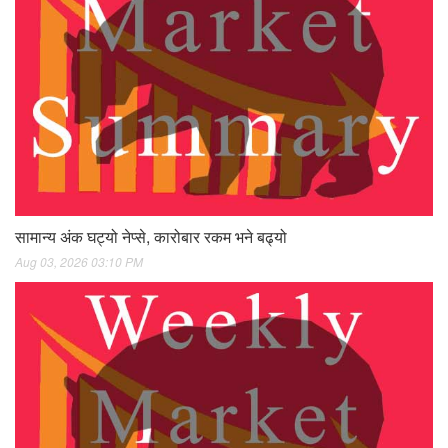
सामान्य अंक घट्यो नेप्से, कारोबार रकम भने बढ्यो
Aug 03, 2026 03:10 PM