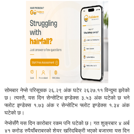
सोमबार नेप्से परिसूचक २६.२९ अंक घटेर २६२७.११ विन्दुमा झरेको
छ। त्यस्तै, यस दिन सेन्सेटिभ इण्डेक्स ३.५३ अंक घटेको छ भने
फ्लोट इण्डेक्स १.७३ अंक र सेन्सेटिभ फ्लोट इण्डेक्स १.३४ अंक
घटेको छ।
नेप्सेसँगै यस दिन कारोबार रकम पनि घटेको छ। गत शुक्रबार ४ अर्ब
४१ करोड रुपैयाँबराबरको शेयर खरिदबिक्री भएको बजारमा यस दिन