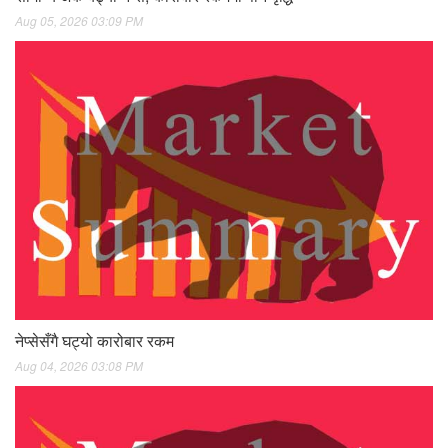
Aug 05, 2026 03:09 PM
नेप्सेसँगै घट्यो कारोबार रकम
Aug 04, 2026 03:08 PM