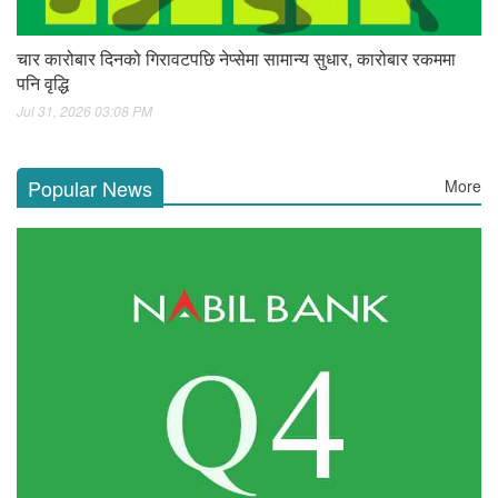
चार कारोबार दिनको गिरावटपछि नेप्सेमा सामान्य सुधार, कारोबार रकममा
पनि वृद्धि
Jul 31, 2026 03:08 PM
Popular News
More