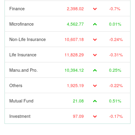
Finance
2,398.02
-0.7%
Microfinance
4,562.77
0.01%
Non-Life Insurance
10,607.18
-0.24%
Life Insurance
11,828.29
-0.31%
Manu.and Pro.
10,394.12
0.25%
Others
1,925.19
-0.22%
Mutual Fund
21.08
0.51%
Investment
97.09
-0.17%