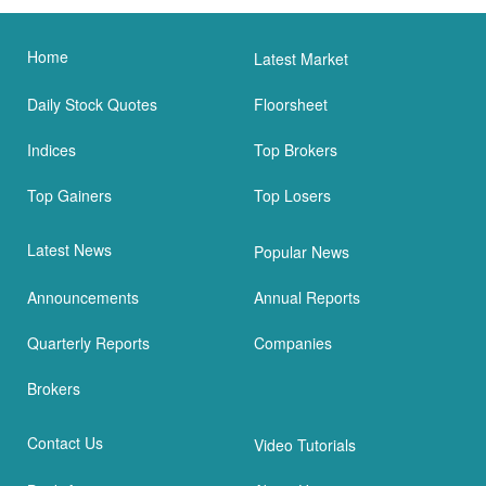
Home
Latest Market
Daily Stock Quotes
Floorsheet
Indices
Top Brokers
Top Gainers
Top Losers
Latest News
Popular News
Announcements
Annual Reports
Quarterly Reports
Companies
Brokers
Contact Us
Video Tutorials