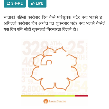
SHARE
LIKE
साताको पहिलो कारोबार दिन नेप्से परिसूचक घटेर बन्द भएको छ।
अघिल्लो कारोबार दिन अर्थात गत शुक्रबार घटेर बन्द भएको नेप्सेले
यस दिन पनि सोही क्रमलाई निरन्तरता दिएको हो।