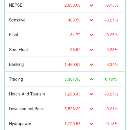
NEPSE
2,650.09
-0.15%
Sensitive
463.56
-0.25%
Float
181.79
-0.25%
Sen. Float
156.90
-0.28%
Banking
1,460.63
-0.24%
Trading
3,387.90
0.19%
Hotels And Tourism
7,289.43
-0.27%
Development Bank
5,598.39
-0.21%
Hydropower
3,729.96
-0.13%