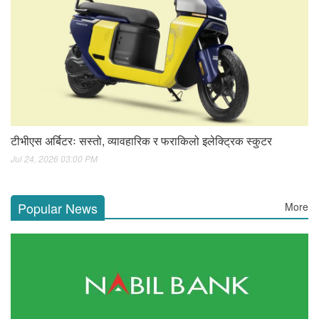
टीभीएस अर्बिटरः सस्तो, व्यावहारिक र फराकिलो इलेक्ट्रिक स्कुटर
Jul 24, 2026 03:00 PM
Popular News
More