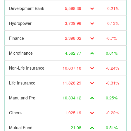
Development Bank
5,598.39
-0.21%
Hydropower
3,729.96
-0.13%
Finance
2,398.02
-0.7%
Microfinance
4,562.77
0.01%
Non-Life Insurance
10,607.18
-0.24%
Life Insurance
11,828.29
-0.31%
Manu.and Pro.
10,394.12
0.25%
Others
1,925.19
-0.22%
Mutual Fund
21.08
0.51%