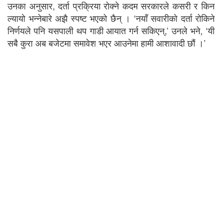
उनका अनुसार, दर्ता प्रक्रिया रोक्ने कदम सरकारले कसरी र किन
ल्यायो भन्नेबारे अझै स्पष्ट भएको छैन् । ‘नयाँ सवारीको दर्ता रोकिने
निर्णयले पनि यसपाली थप गाडी आयात गर्न सकिएन्,’ उनले भने, ‘यी
सबै कुरा अब बजेटमा समावेश भएर आउनेमा हामी आशावादी छौं ।’