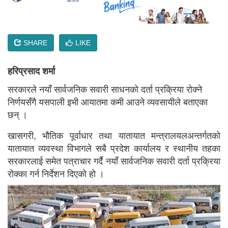
SHARE
LIKE
हरिप्रसाद शर्मा
सरकारले नयाँ सार्वजनिक सवारी साधनको दर्ता प्रक्रिया रोक्ने
निर्णयसँगै यसपाली इभी आयातमा कमी आउने व्यवसायीले बताएका
छन् ।
खासगरी, भौतिक पूर्वाधार तथा यातायात मन्त्रालयलअन्तर्गतको
यातायात व्यवस्था विभागले सबै प्रदेश कार्यालय र स्थानीय तहका
सरकारलाई समेत पत्राचार गर्दै नयाँ सार्वजनिक सवारी दर्ता प्रक्रिया
रोक्का गर्न निर्देशन दिएको हो ।