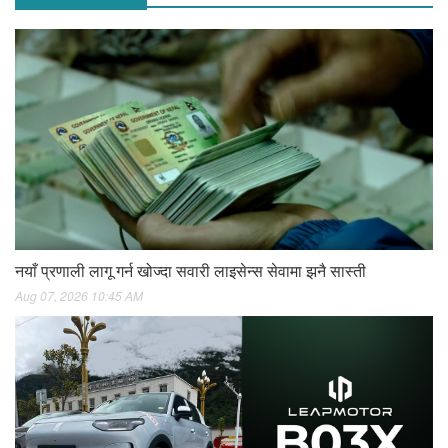
नयाँ प्रणाली लागू गर्न खोज्दा सवारी लाइसेन्स सेवामा झनै सास्ती
Aug 07, 2026 10:45 AM