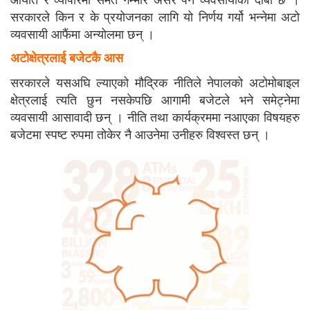
सरकारले किन र के प्रयोजनका लागि यो निर्णय गर्यो भन्नेमा अटो
व्यवसायी आफैंमा अन्योलमा छन् ।
अटोक्षेत्रलाई बजेटकै आस
सरकारले यसअघि ल्याएको मौद्रिक नीतिले नेपालको अटोमोबाइल
क्षेत्रलाई त्यति छुन नसकेपछि आगामी बजेटले भने समेट्नेमा
व्यवसायी आसावादी छन् । नीति तथा कार्यक्रममा नआएका विषयहरु
बजेटमा स्पष्ट रुपमा तोकेर नै आउनेमा उनीहरु विश्वस्त छन् ।