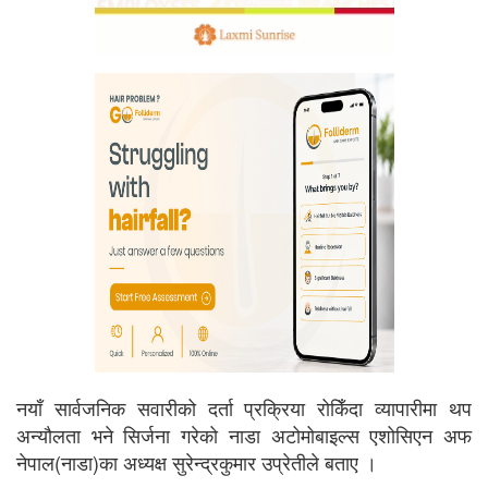
नयाँ सार्वजनिक सवारीको दर्ता प्रक्रिया रोकिँदा व्यापारीमा थप
अन्यौलता भने सिर्जना गरेको नाडा अटोमोबाइल्स एशोसिएन अफ
नेपाल(नाडा)का अध्यक्ष सुरेन्द्रकुमार उप्रेतीले बताए ।