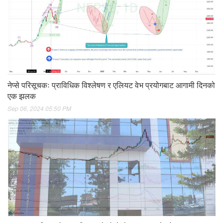
नेप्से परिसूचकः प्राविधिक विश्लेषण र एलियट वेभ प्रयोगबाट आगामी दिनको
एक झलक
Sep 06, 2024 05:50 PM