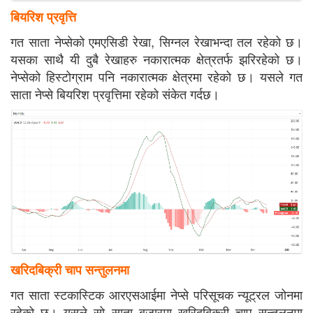
बियरिश प्रवृत्ति
गत साता नेप्सेको एमएसिडी रेखा, सिग्नल रेखाभन्दा तल रहेको छ।
यसका साथै यी दुबै रेखाहरु नकारात्मक क्षेत्रतर्फ झरिरहेको छ।
नेप्सेको हिस्टोग्राम पनि नकारात्मक क्षेत्रमा रहेको छ। यसले गत
साता नेप्से बियरिश प्रवृत्तिमा रहेको संकेत गर्दछ।
खरिदबिक्री चाप सन्तुलनमा
गत साता स्टकास्टिक आरएसआईमा नेप्से परिसूचक न्यूट्रल जोनमा
रहेको छ। यसले सो साता बजारमा खरिदबिक्री चाप सन्तुलनमा