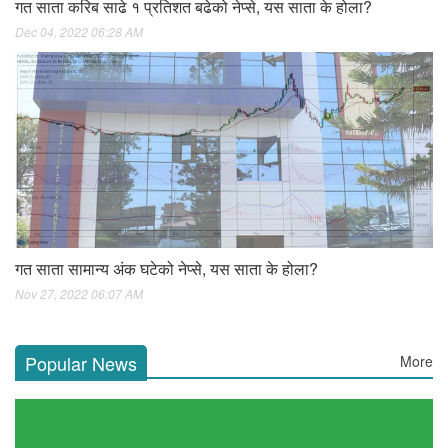
गत साता करिब साढे १ प्रतिशत बढेको नेप्से, यस साता के होला?
Dec 04, 2022 06:28 AM
गत साता सामान्य अंक घटेको नेप्से, यस साता के होला?
Nov 27, 2022 06:07 AM
Popular News
More