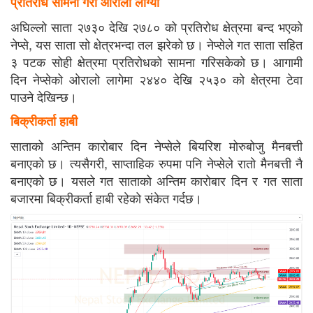
प्रतिरोध सामना गरी ओरालो लाग्यो
अघिल्लो साता २७३० देखि २७८० को प्रतिरोध क्षेत्रमा बन्द भएको
नेप्से, यस साता सो क्षेत्रभन्दा तल झरेको छ। नेप्सेले गत साता सहित
३ पटक सोही क्षेत्रमा प्रतिरोधको सामना गरिसकेको छ। आगामी
दिन नेप्सेको ओरालो लागेमा २४४० देखि २५३० को क्षेत्रमा टेवा
पाउने देखिन्छ।
बिक्रीकर्ता हाबी
साताको अन्तिम कारोबार दिन नेप्सेले बियरिश मोरुबोजु मैनबत्ती
बनाएको छ। त्यसैगरी, साप्ताहिक रुपमा पनि नेप्सेले रातो मैनबत्ती नै
बनाएको छ। यसले गत साताको अन्तिम कारोबार दिन र गत साता
बजारमा बिक्रीकर्ता हाबी रहेको संकेत गर्दछ।