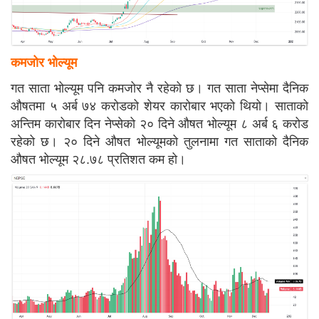
कमजोर भोल्यूम
गत साता भोल्यूम पनि कमजोर नै रहेको छ। गत साता नेप्सेमा दैनिक
औषतमा ५ अर्ब ७४ करोडको शेयर कारोबार भएको थियो। साताको
अन्तिम कारोबार दिन नेप्सेको २० दिने औषत भोल्यूम ८ अर्ब ६ करोड
रहेको छ। २० दिने औषत भोल्यूमको तुलनामा गत साताको दैनिक
औषत भोल्यूम २८.७८ प्रतिशत कम हो।