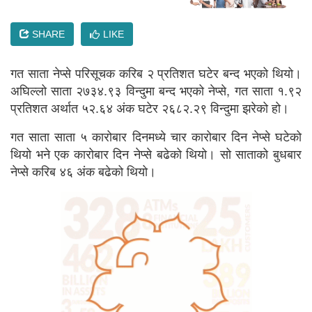
SHARE
LIKE
गत साता नेप्से परिसूचक करिब २ प्रतिशत घटेर बन्द भएको थियो।
अघिल्लो साता २७३४.९३ विन्दुमा बन्द भएको नेप्से, गत साता १.९२
प्रतिशत अर्थात ५२.६४ अंक घटेर २६८२.२९ विन्दुमा झरेको हो।
गत साता साता ५ कारोबार दिनमध्ये चार कारोबार दिन नेप्से घटेको
थियो भने एक कारोबार दिन नेप्से बढेको थियो। सो साताको बुधबार
नेप्से करिब ४६ अंक बढेको थियो।