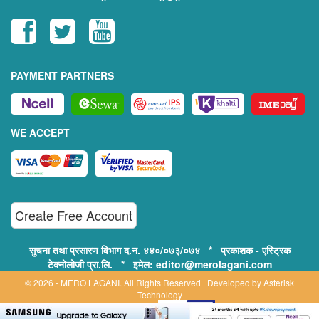
PAYMENT PARTNERS
WE ACCEPT
Create Free Account
सुचना तथा प्रसारण विभाग द.न. ४४०/०७३/०७४ * प्रकाशक - एस्ट्रिक
टेक्नोलोजी प्रा.लि. * इमेल: editor@merolagani.com
© 2026 - MERO LAGANI. All Rights Reserved | Developed by
Asterisk
Technology
Supported By: