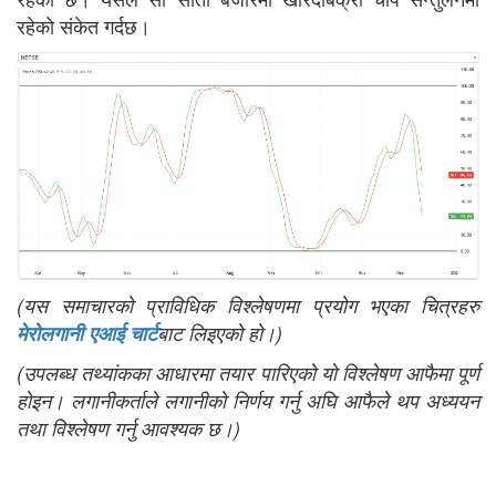
रहेको संकेत गर्दछ।
(यस समाचारको प्राविधिक विश्लेषणमा प्रयोग भएका चित्रहरु
मेरोलगानी एआई चार्ट
बाट लिइएको हो।)
(उपलब्ध तथ्यांकका आधारमा तयार पारिएको यो विश्लेषण आफैमा पूर्ण
होइन। लगानीकर्ताले लगानीको निर्णय गर्नु अघि आफैले थप अध्ययन
तथा विश्लेषण गर्नु आवश्यक छ।)